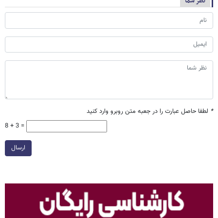
نظر شما
*
لطفا حاصل عبارت را در جعبه متن روبرو وارد کنید
8 + 3 =
ارسال