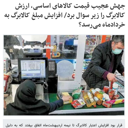
جهش عجیب قیمت کالاهای اساسی، ارزش
کالابرگ را زیر سوال برد/ افزایش مبلغ کالابرگ به
خردادماه می‌رسد؟
قرار بود افزایش اعتبار کالابرگ تا نیمه اردیبهشت‌ماه اتفاق بیفتد که به دلیل