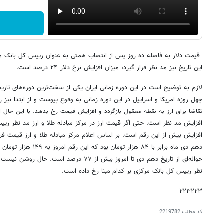
این تاریخ نیز مد نظر قرار گیرد، میزان افزایش نرخ دلار ۲۴ درصد است.
لازم به توضیح است در این دوره زمانی ایران یکی از سخت‌ترین دوره‌های ت
چهل روزه امریکا و اسراییل در این دوره زمانی به وقوع پیوست و از ابتدا نیز
تقاضا برای ارز به نقطه معقول بازگردد و افزایش قیمت رخ بدهد. با این حال 
افزایش مد نظر است. حتی اگر قیمت ارز در مرکز مبادله طلا و ارز مد نظر ریی
افزایش بیش از این رقم است. بر اساس اعلام مرکز مبادله طلا و ارز قیمت فر
دهم دی ماه برابر با ۸۴ هزار
حواله‌ای از تاریخ دهم دی تا امروز بیش از ۷۷ در
نظر رییس کل بانک مرکزی بر کدام مبنا رخ داده است.
۲۲۳۲۲۳
کد مطلب
2219782