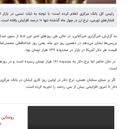
رئیس کل بانک مرکزی اعلام کرده است: با توجه به ثبات نسبی در بازار ار
فشارهای تورمی، نرخ ارز در چهار ماه گذشته تنها ۱۰ درصد افزایش یافته است.
به گزارش خبرگزاری خبرآنلاین، در حالی طی روزهای اخیر این ادعا از سوی ع
بررسی‌ها نشان می‌دهد در دهمین روز دی ماه، یعنی روز خداحافظی محمدرضا 
قیمت هر دلار آمریکا در بازار در محدوده ۱۳۹ هزار تومان بود.
در حال حاضر اما نرخ دلار به محدوده ۱۸۱ هزار تومان ر
است.
اگر بر مبنای سخنان همتی، نرخ دلار در اولین روز کاری ایشان در بانک مرکز
دلار تا امروز افزایشی بیش از سی ردصد را تجربه کرده است.
رونمایی
دن