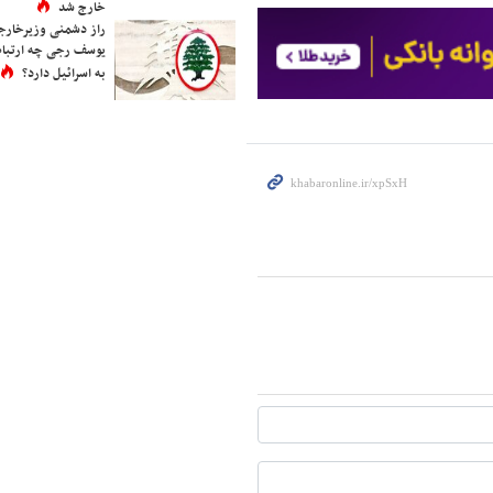
خارج شد
راز دشمنی وزیرخارجه 
یوسف رجی چه ارتباط
به اسرائیل دارد؟