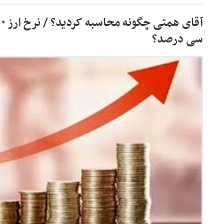
سی درصد؟