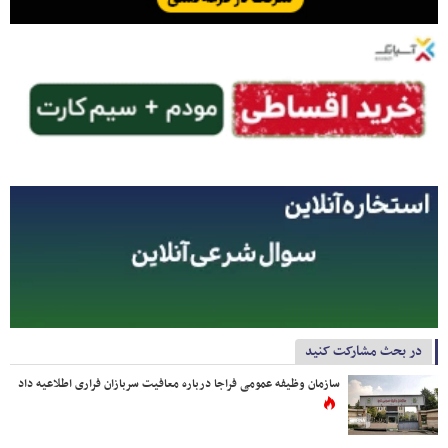
در بحث مشارکت کنید
سازمان وظیفه عمومی فراجا درباره معافیت سربازان فراری اطلاعیه داد