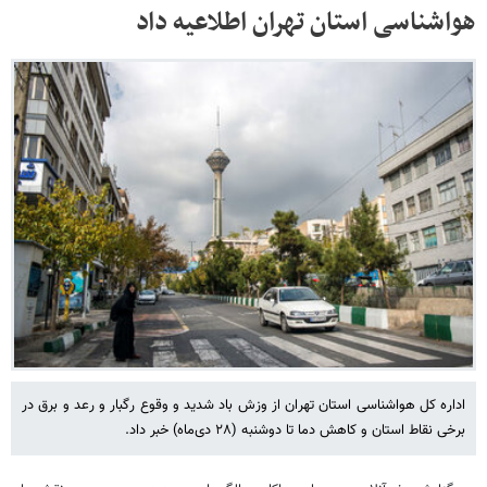
هواشناسی استان تهران اطلاعیه داد
اداره کل هواشناسی استان تهران از وزش باد شدید و وقوع رگبار و رعد و برق در
برخی نقاط استان و کاهش دما تا دوشنبه (۲۸ دی‌ماه) خبر داد.