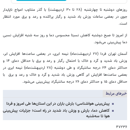
روزهای دوشنبه تا چهارشنبه (۲۸ تا ۳۰ اردیبهشت) با گذر متناوب امواج ناپایدار
جوی در بعضی ساعات وزش باد شدید و رگبار پراکنده و رعد و برق مورد انتظار
است.
از امروز تا صبح دوشنبه کاهش نسبتا محسوس دما و روز سه شنبه افزایش نسبی
دما پیش‌بینی می‌شود.
آسمان تهران فردا (۲۷ اردیبهشت‌ماه) نیمه ابری، در بعضی ساعت‌ها افزایش ابر،
وزش باد شدید و گرد و خاک با احتمال رگبار و رعد و برق با حداقل دمای ۱۴ و
حداکثر دمای ۲۴ درجه سانتیگراد و طی ‌دوشنبه (۲۸ اردیبهشت‌ماه) نیمه ابری در
بعضی‌ ساعت‌ها افزایش ابر گاهی وزش باد شدید و گرد و خاک و رعد و برق با
حداقل دمای ۱۵ و حداکثر دمای ۲۶ درجه سانتیگراد پیش‌بینی می‌شود.
خبرهای مرتبط
پیش‌بینی هواشناسی؛ بارش باران در این استان‌ها طی امروز و فردا
کاهش دما، بارش و وزش باد شدید در راه است؛ جزئیات پیش‌بینی
هوا تا سه‌شنبه
۴۷۲۳۶