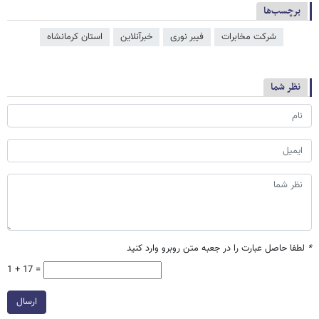
برچسب‌ها
شرکت مخابرات
فیبر نوری
خبرآنلاین
استان کرمانشاه
نظر شما
*
لطفا حاصل عبارت را در جعبه متن روبرو وارد کنید
1 + 17 =
ارسال