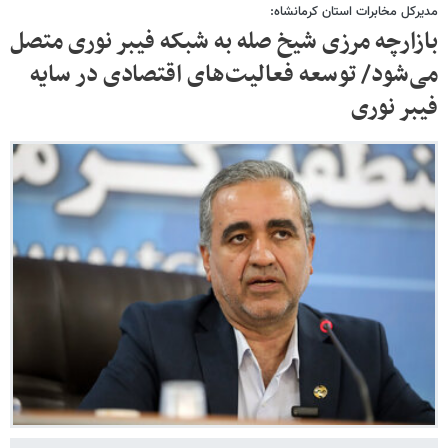
مدیرکل مخابرات استان کرمانشاه:
بازارچه مرزی شیخ صله به شبکه فیبر نوری متصل
می‌شود/ توسعه فعالیت‌های اقتصادی در سایه
فیبر نوری