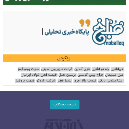
وبگردی
خبرآنلاین
راه نو آنلاین
بازی آنلاین
قیمت تلویزیون سونی
سایت یوتوتایمز
مبل مینیمال
جراح بینی گوشتی
پرشین هتل
قیمت آهن فولاد ایرانیان
اعتبارسنجی بانکی
قیمت طلا امروز
بلیط قطار
شرکت رادوکو
قیمت پروفیل
نسخه دسکتاپ