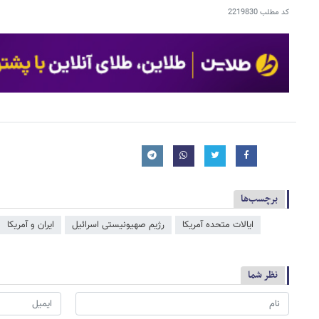
کد مطلب
2219830
برچسب‌ها
ایالات متحده آمریکا
رژیم صهیونیستی اسرائیل
ایران و آمریکا
نظر شما