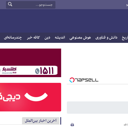
و
ریخ
دانش و فناوری
هوش مصنوعی
اندیشه
دین
کافه خبر
چندرسانه‌ای
آخرین اخبار بین‌الملل