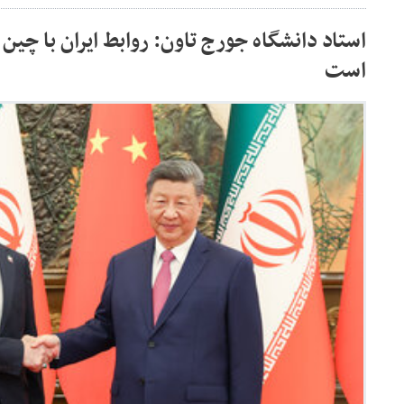
استاد دانشگاه جورج تاون: روابط ایران با چین 
است