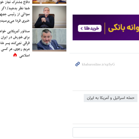
دفاع مشترک نماز خوا
شما نظر بدهید/ اگر خ
سوالی از رئیس جمه
خبری فردا می‌پرسیدی
سناتور آمریکایی خواه
برای شورش در ایران 
فرقی نمی‌کند پسر شاه 
مریم رجوی، هر کسی 
اسلامی
حمله اسرائیل و آمریکا به ایران