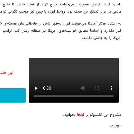
راهبرد است. ترامپ همچنین می‌خواهد منابع انرژی از قفقاز جنوبی تا خلیج 
مانعی در برابر تحقق این هدف بود.
روابط ایران با چین نیز موجب نگرانی ترا
به اعتقاد هانتر آمریکا می‌خواهد ایران به‌طور کامل از جاه‌طلبی‌های هسته‌
کنار بگذارد و اساساً مطابق خواسته‌های آمریکا در منطقه رفتار کند. ترامپ 
آمریکا را به چالش بکشد.
این فشا
مشروح این گفت‌وگو را
اینجا
بخوانید.
۳۱۲/۴۲