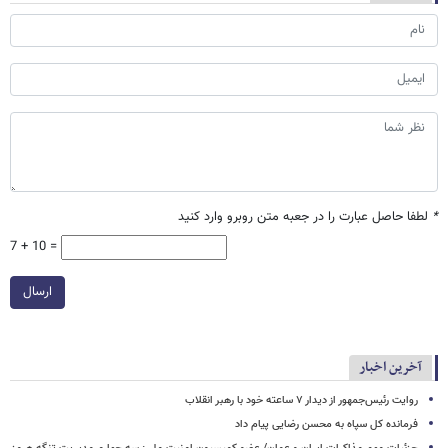
*
لطفا حاصل عبارت را در جعبه متن روبرو وارد کنید
7 + 10 =
ارسال
آخرین اخبار
روایت رئیس‌جمهور از دیدار ۷ ساعته خود با رهبر انقلاب
فرمانده کل سپاه به محسن رضایی پیام داد