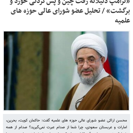
«ترامپ ذلیلانه رفت چین و پس‌گردنی خورد و
برگشت» / تحلیل عضو شورای عالی حوزه های
علمیه
محسن اراکی عضو شورای عالی حوزه های علمیه گفت: حاکمان کویت، بحرین،
امارات و عربستان سعودی، چرا شما از صدام عبرت نمی‌گیرید؟ صدام از همه