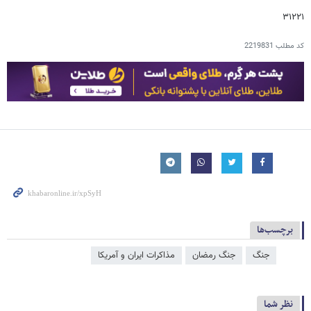
۳۱۲۲۱
کد مطلب
2219831
برچسب‌ها
جنگ
جنگ رمضان
مذاکرات ایران و آمریکا
نظر شما