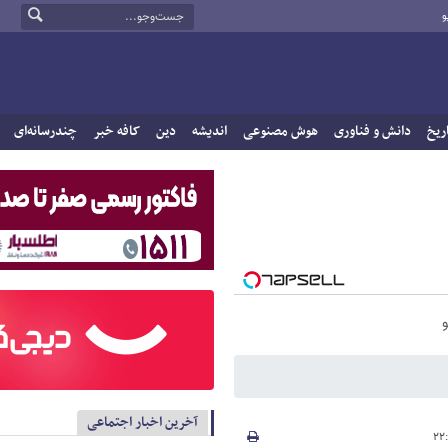
و
ریخ
دانش و فناوری
هوش مصنوعی
اندیشه
دین
کافه خبر
چندرسانه‌ای
آخرین اخبار اجتماعی