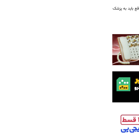
ع باید به پزشک