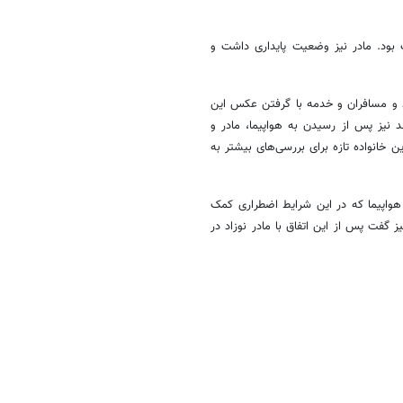
 بود. مادر نیز وضعیت پایداری داشت و
 و مسافران و خدمه با گرفتن عکس این
د نیز پس از رسیدن به هواپیما، مادر و
 خانواده تازه برای بررسی‌های بیشتر به
 هواپیما که در این شرایط اضطراری کمک
یز گفت پس از این اتفاق با مادر نوزاد در