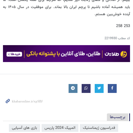
باید همیشه آماده باشیم تا پرچم ایران بالا بماند. برای موفقیت در سال ۱۴۰۵ به
آینده خوش‌بین هستم.
253 258
کد مطلب
2219930
برچسب‌ها
فدراسیون ژیمناستیک
المپیک 2024 پاریس
بازی های آسیایی