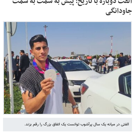
الفت دوباره با تاریخ؛ پیش به سمت به سمت
جاودانگی
الفتی در میانه یک سال پرآشوب توانست یک اتفاق بزرگ را رقم بزند.