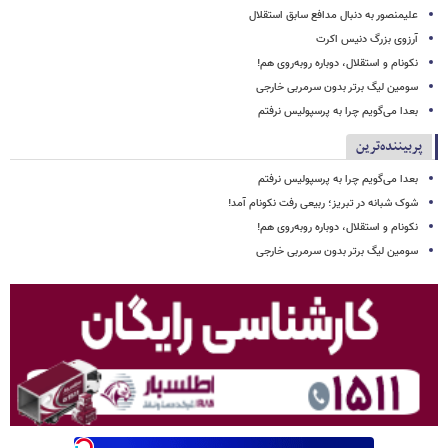
علیمنصور به دنبال مدافع سابق استقلال
آرزوی بزرگ دنیس اکرت
نکونام و استقلال، دوباره روبه‌روی هم!
سومین لیگ برتر بدون سرمربی خارجی
بعدا می‌گویم چرا به پرسپولیس نرفتم
پربیننده‌ترین
بعدا می‌گویم چرا به پرسپولیس نرفتم
شوک شبانه در تبریز؛ ربیعی رفت نکونام آمد!
نکونام و استقلال، دوباره روبه‌روی هم!
سومین لیگ برتر بدون سرمربی خارجی