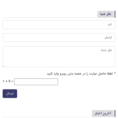
نظر شما
*
لطفا حاصل عبارت را در جعبه متن روبرو وارد کنید
1 + 9 =
ارسال
آخرین اخبار