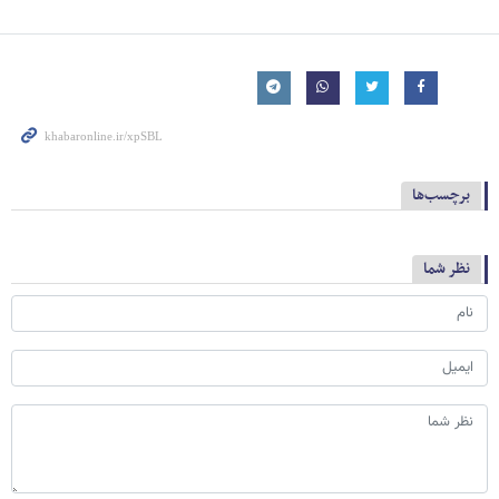
برچسب‌ها
نظر شما