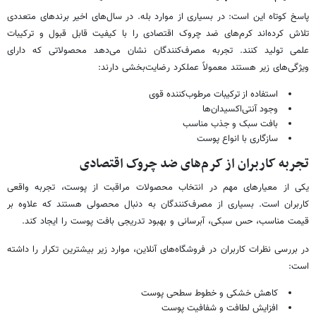
پاسخ کوتاه این است: در بسیاری از موارد بله. در سال‌های اخیر برندهای متعددی
تلاش کرده‌اند کرم‌های ضد چروک اقتصادی را با کیفیت قابل قبول و ترکیبات
علمی تولید کنند. تجربه مصرف‌کنندگان نشان می‌دهد محصولاتی که دارای
ویژگی‌های زیر هستند معمولاً عملکرد رضایت‌بخشی دارند:
استفاده از ترکیبات مرطوب‌کننده قوی
وجود آنتی‌اکسیدان‌ها
بافت سبک و جذب مناسب
سازگاری با انواع پوست
تجربه کاربران از کرم‌های ضد چروک اقتصادی
یکی از معیارهای مهم در انتخاب محصولات مراقبت از پوست، تجربه واقعی
کاربران است. بسیاری از مصرف‌کنندگان به دنبال محصولی هستند که علاوه بر
قیمت مناسب، حس سبکی، آبرسانی و بهبود تدریجی بافت پوست را ایجاد کند.
در بررسی نظرات کاربران در فروشگاه‌های آنلاین، موارد زیر بیشترین تکرار را داشته
است:
کاهش خشکی و خطوط سطحی پوست
افزایش لطافت و شفافیت پوست