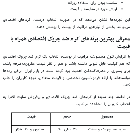
مناسب بودن برای استفاده روزانه
ارزش خرید در مقایسه با قیمت
این تجربه‌ها نشان می‌دهد که در صورت انتخاب درست، کرم‌های اقتصادی
می‌توانند بخشی از نیازهای مراقبت از پوست را پوشش دهند.
معرفی بهترین برندهای کرم ضد چروک اقتصادی همراه با
قیمت
با افزایش تنوع محصولات مراقبت از پوست، انتخاب یک کرم ضد چروک اقتصادی
که هم کیفیت قابل قبولی داشته باشد و هم از نظر قیمت مقرون‌به‌صرفه باشد،
برای بسیاری از مصرف‌کنندگان اهمیت پیدا کرده است. در بازار ایران، برخی برندها
توانسته‌اند با ارائه فرمولاسیون تخصصی و قیمت متعادل، توجه کاربران را جلب
کنند.
در ادامه، چند نمونه از کرم‌های ضد چروک اقتصادی و پرفروش سایت الانزا به
انتخاب کاربران را مشاهده می‌کنید.
محصول
حجم
قیمت
سرم ضد چروک و سفت
۳۰ میلی لیتر
۱ میلیون و ۱۲۰ هزار