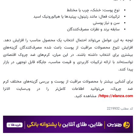
نوع پوست: خشک، چرب یا مختلط
ترکیبات فعال: مانند رتینول، پپتیدها یا هیالورونیک اسید
سن و نیاز پوستی
سابقه برند و نظرات مصرف‌کنندگان
توجه به این عوامل می‌تواند احتمال انتخاب یک محصول مناسب را افزایش دهد.
افزایش تنوع محصولات مراقبت از پوست باعث شده مصرف‌کنندگان گزینه‌های
بیشتری برای انتخاب داشته باشند. در این میان، کرم‌های ضد چروک اقتصادی
توانسته‌اند با ارائه ترکیبات کاربردی و قیمت مناسب، جایگاه قابل توجهی در بازار
پیدا کنند.
برای آشنایی بیشتر با محصولات مراقبت از پوست و بررسی گزینه‌های مختلف کرم
ضد چروک، می‌توانید اطلاعات کامل‌تر را در وب‌سایت الانزا
https://elanza.com/
مشاهده کنید.
کد مطلب
2219932