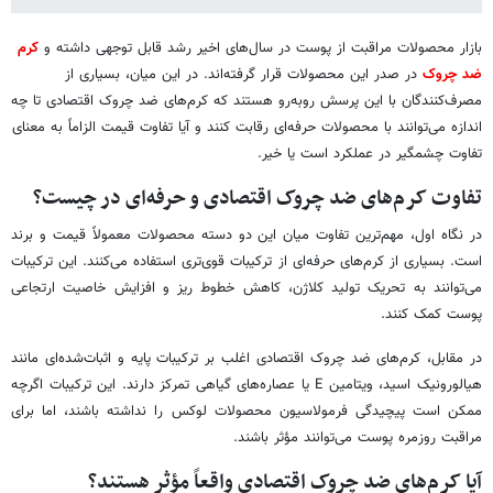
بازار محصولات مراقبت از پوست در سال‌های اخیر رشد قابل توجهی داشته و
کرم
ضد
چروک
در صدر این محصولات قرار گرفته‌اند. در این میان، بسیاری از
مصرف‌کنندگان با این پرسش روبه‌رو هستند که کرم‌های ضد چروک اقتصادی تا چه
اندازه می‌توانند با محصولات حرفه‌ای رقابت کنند و آیا تفاوت قیمت الزاماً به معنای
تفاوت چشمگیر در عملکرد است یا خیر.
تفاوت کرم‌های ضد چروک اقتصادی و حرفه‌ای در چیست؟
در نگاه اول، مهم‌ترین تفاوت میان این دو دسته محصولات معمولاً قیمت و برند
است. بسیاری از کرم‌های حرفه‌ای از ترکیبات قوی‌تری استفاده می‌کنند. این ترکیبات
می‌توانند به تحریک تولید کلاژن، کاهش خطوط ریز و افزایش خاصیت ارتجاعی
پوست کمک کنند.
در مقابل، کرم‌های ضد چروک اقتصادی اغلب بر ترکیبات پایه و اثبات‌شده‌ای مانند
هیالورونیک اسید، ویتامین E یا عصاره‌های گیاهی تمرکز دارند. این ترکیبات اگرچه
ممکن است پیچیدگی فرمولاسیون محصولات لوکس را نداشته باشند، اما برای
مراقبت روزمره پوست می‌توانند مؤثر باشند.
آیا کرم‌های ضد چروک اقتصادی واقعاً مؤثر هستند؟