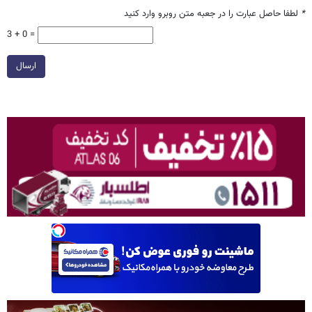
*
لطفا حاصل عبارت را در جعبه متن روبرو وارد کنید
3 + 0 =
ارسال