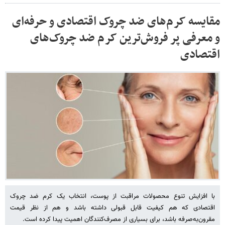
مقایسه کرم‌های ضد چروک اقتصادی و حرفه‌ای
و معرفی پر فروش‌ترین کرم ضد چروک‌های
اقتصادی
با افزایش تنوع محصولات مراقبت از پوست، انتخاب یک کرم ضد چروک
اقتصادی که هم کیفیت قابل قبولی داشته باشد و هم از نظر قیمت
مقرون‌به‌صرفه باشد، برای بسیاری از مصرف‌کنندگان اهمیت پیدا کرده است.