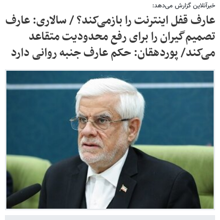
خبرآنلاین گزارش می‌دهد:
عارف قفل اینترنت را بازمی‌کند؟ / سالاری: عارف
تصمیم‌گیران را برای رفع محدودیت متقاعد
می‌کند/ پوردهقان: حکم عارف جنبه روانی دارد