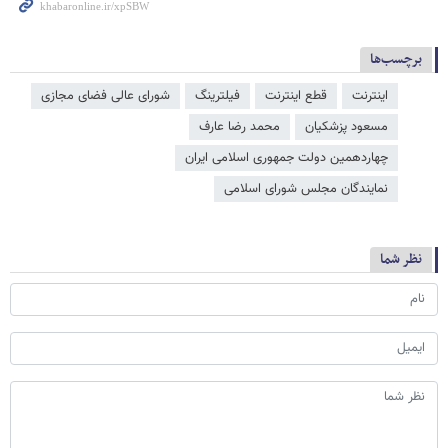
برچسب‌ها
اینترنت
قطع اینترنت
فیلترینگ
شورای عالی فضای مجازی
مسعود پزشکیان
محمد رضا عارف
چهاردهمین دولت جمهوری اسلامی ایران
نمایندگان مجلس شورای اسلامی
نظر شما