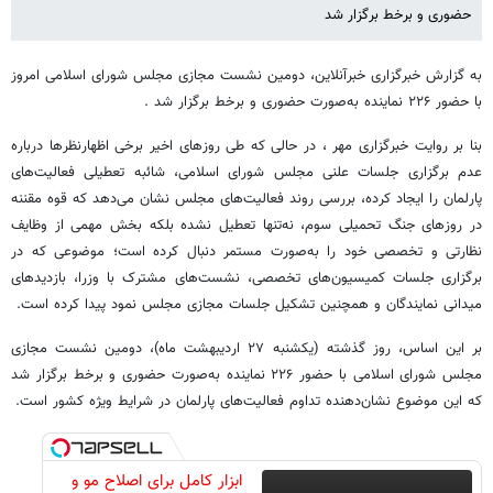
حضوری و برخط برگزار شد
به گزارش خبرگزاری خبرآنلاین، دومین نشست مجازی مجلس شورای اسلامی امروز
با حضور ۲۲۶ نماینده به‌صورت حضوری و برخط برگزار شد .
بنا بر روایت خبرگزاری مهر ، در حالی که طی روزهای اخیر برخی اظهارنظرها درباره
عدم برگزاری جلسات علنی مجلس شورای اسلامی، شائبه تعطیلی فعالیت‌های
پارلمان را ایجاد کرده، بررسی روند فعالیت‌های مجلس نشان می‌دهد که قوه مقننه
در روزهای جنگ تحمیلی سوم، نه‌تنها تعطیل نشده بلکه بخش مهمی از وظایف
نظارتی و تخصصی خود را به‌صورت مستمر دنبال کرده است؛ موضوعی که در
برگزاری جلسات کمیسیون‌های تخصصی، نشست‌های مشترک با وزرا، بازدیدهای
میدانی نمایندگان و همچنین تشکیل جلسات مجازی مجلس نمود پیدا کرده است.
بر این اساس، روز گذشته (یکشنبه ۲۷ اردیبهشت ماه)، دومین نشست مجازی
مجلس شورای اسلامی با حضور ۲۲۶ نماینده به‌صورت حضوری و برخط برگزار شد
که این موضوع نشان‌دهنده تداوم فعالیت‌های پارلمان در شرایط ویژه کشور است.
ابزار کامل برای اصلاح مو و