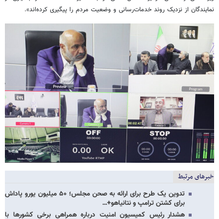
نمایندگان از نزدیک روند خدمات‌رسانی و وضعیت مردم را پیگیری کرده‌اند».
خبرهای مرتبط
تدوین یک طرح برای ارائه به صحن مجلس؛ ۵۰ میلیون یورو پاداش
برای کشتن ترامپ و نتانیاهو+…
هشدار رئیس کمیسیون امنیت درباره همراهی برخی کشورها با