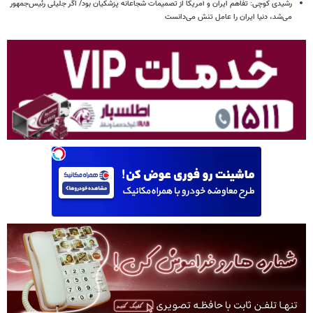
رشیدی کوچی: تفاهم ایران و آمریکا از تصمیمات شجاعانه پزشکیان بود/ اگر جلیلی رئیس‌جمهور
می‌شد، دنیا ایران را عامل تنش می‌دانست