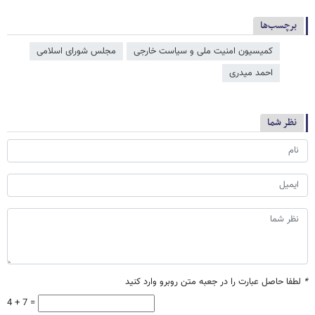
برچسب‌ها
کمیسیون امنیت ملی و سیاست خارجی
مجلس شورای اسلامی
احمد میدری
نظر شما
*
لطفا حاصل عبارت را در جعبه متن روبرو وارد کنید
4 + 7 =