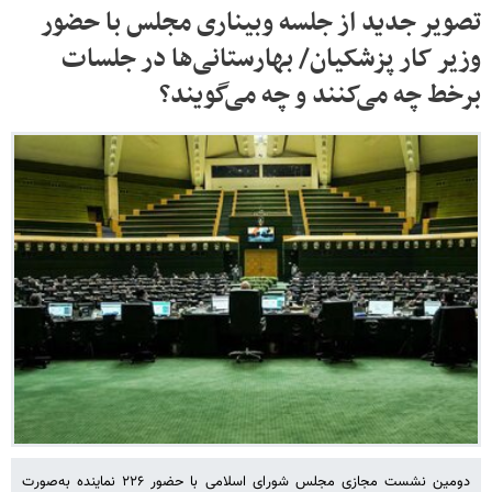
تصویر جدید از جلسه وبیناری مجلس با حضور
وزیر کار پزشکیان/ بهارستانی‌ها در جلسات
برخط چه می‌کنند و چه می‌گویند؟
دومین نشست مجازی مجلس شورای اسلامی با حضور ۲۲۶ نماینده به‌صورت