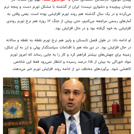
چندان پیچیده و دشواری نیست‌؛ ایران از گذشته با مشکل تورم دست و پنجه نرم
می‌کرده و در یک سال گذشته هم روند تورم افزایشی بوده است. یعنی وقتی به
آمارهای رسمی مراجعه می‌کنیم، حتی پیش از جنگ ۱۲ روزه هم نرخ تورم روندی
افزایشی به خود گرفته بود و در حال افزایش بود.
او ادامه داد: در طول فصل تابستان و پاییز هم نرخ تورم نقطه‌ به نقطه و سالانه
در حال افزایش بود. در دی ماه هم با اقدامات سیاستگذار پولی و ارز به آن شکل،
زمینه برای جهش‌های بیشتر فراهم کرد و کار را به جایی رساند که امروز تورم
مواد خوراکی به بیش از ۱۱۵ درصد رسیده و انتظار نمی‌رود فعلا این شاخص
کاهشی شود. برآوردهای مختلف نیز از ادامه روند افزایش تورم خبر می‌دهند.