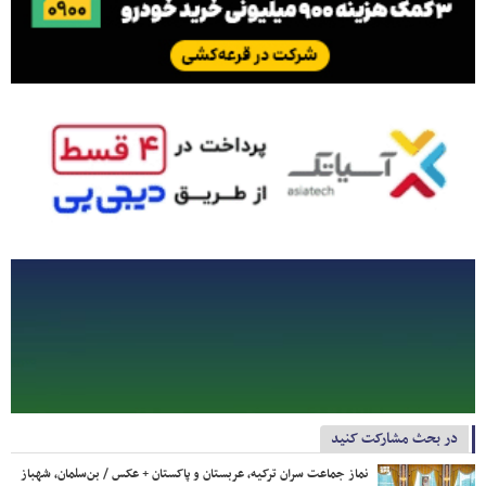
در بحث مشارکت کنید
نماز جماعت سران ترکیه، عربستان و پاکستان + عکس / بن‌سلمان، شهباز