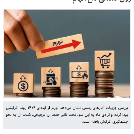
بررسی جزییات آمارهای رسمی نشان می‌دهد تورم از ابتدای ۱۴۰۴ روند افزایشی
پیدا کرده و از دی ماه به این سو، تحت تاثیر حذف ارز ترجیحی، شدت آن به نحو
چشمگیری افزایش یافته است.