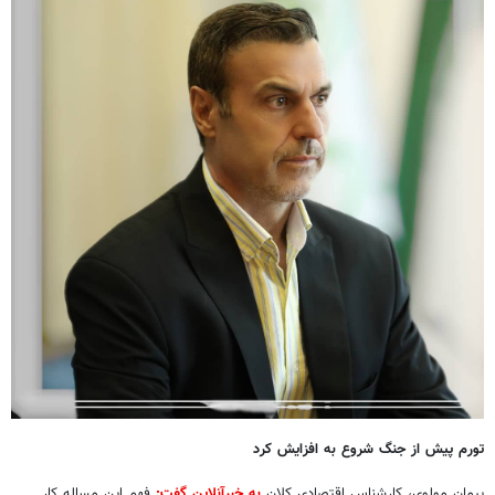
تورم پیش از جنگ شروع به افزایش کرد
پیمان مولوی، کارشناس اقتصادی کلان
به خبرآنلاین گفت:
فهم این مساله کار