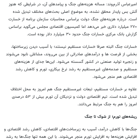
امیرعباس آذرم‌وند: مساله هزینه‌های جنگ و پیامدهای آن، در شرایطی که هنوز
آتش بس پایدار محقق نشده، به موضوع اصلی بحث‌های مختلف تبدیل شده
است. درباره هزینه‌های جنگ دولت براساس محاسبات سازمان برنامه از خسارت
۲۷۰ میلیارد دلاری خبر می‌دهد اما کمیسیون اقتصادی مجلس می‌گوید براساس
گزارش بانک مرکزی خسارات جنگ حدود ۳۰ میلیارد دلار بوده است.
خسارات جنگ البته صرفا خسارات مستقیم نیستند؛ با آسیب دیدن زیرساختها،
بخشی از فرصت ها و درآمدهای صادراتی از بین می‌روند، مشاغلی نابود می‌شوند
و زنجیره تولید صنعتی در کشور گسسته می‌شود. این‌ها جدای از هزینه‌های
مستقیم و صدمه‌های غیرمستقیم به رشد نرخ بیکاری، تورم و کاهش رشد
اقتصادی هم منجر می‌شود.
علاوه بر خسارات مستقیم، تبعات غیرمستقیم جنگ هم امروز به محل اختلاف
تبدیل شده است. تیم اقتصادی دولت و نزدیکان آن تورم بیش از ۵۳ درصدی
امروز را هم به جنگ مرتبط می‌دانند.
ریشه‌های تورم؛ از شوک تا جنگ
جنگ‌ها با کاهش درآمد، آسیب به زیرساخت‌های اقتصادی، کاهش رشد اقتصادی و
افزایش هزینه‌ها به افزایش تورم منجر می‌شوند. با این همه تنها جنگ‌ها به رشد