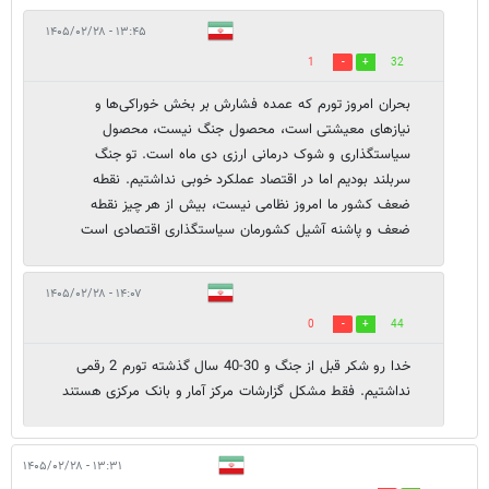
۱۳:۴۵ - ۱۴۰۵/۰۲/۲۸
1
32
بحران امروز تورم که عمده فشارش بر بخش خوراکی‌ها و
نیازهای معیشتی است، محصول جنگ نیست، محصول
سیاستگذاری و شوک درمانی ارزی دی ماه است. تو جنگ
سربلند بودیم اما در اقتصاد عملکرد خوبی نداشتیم. نقطه
ضعف کشور ما امروز نظامی نیست، بیش از هر چیز نقطه
ضعف و پاشنه آشیل کشورمان سیاستگذاری اقتصادی است
۱۴:۰۷ - ۱۴۰۵/۰۲/۲۸
0
44
خدا رو شکر قبل از جنگ و 30-40 سال گذشته تورم 2 رقمی
نداشتیم. فقط مشکل گزارشات مرکز آمار و بانک مرکزی هستند
۱۳:۳۱ - ۱۴۰۵/۰۲/۲۸