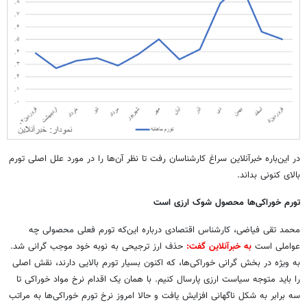
در این‌باره خبرآنلاین سراغ کارشناسان رفت تا نظر آن‌ها را در مورد علل اصلی تورم
بالای کنونی بداند.
تورم خوراکی‌ها محصول شوک ارزی است
محمد تقی فیاضی، کارشناس اقتصادی درباره این‌که تورم فعلی محصولی چه
عواملی است
به خبرآنلاین گفت:
حذف ارز ترجیحی به نوبه خود موجب گرانی شد.
به ویژه در بخش گرانی خوراکی‌ها، که اکنون بسیار تورم بالایی دارند، نقش اصلی
را باید متوجه سیاست ارزی پارسال کنیم. با همان یک اقدام نرخ مواد خوراکی تا
سه برابر به شکل ناگهانی افزایش یافت و حالا امروز نرخ تورم خوراکی‌ها به مراتب