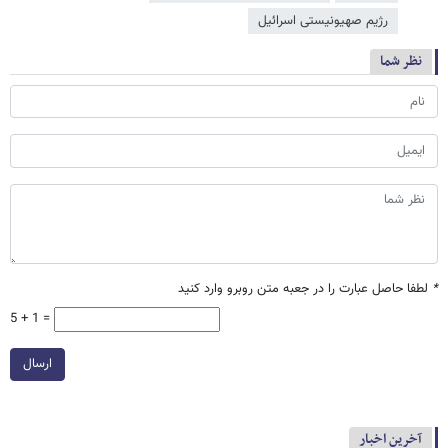
رژیم صهیونیستی اسرائیل
نظر شما
*
لطفا حاصل عبارت را در جعبه متن روبرو وارد کنید
5 + 1 =
ارسال
آخرین اخبار