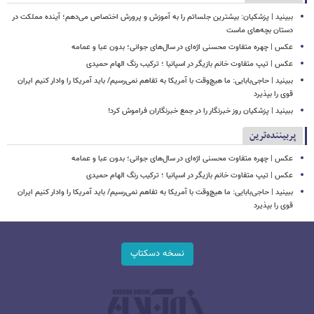
ببینید | پزشکیان: بیشترین جلساتم را به آموزش و پرورش اختصاص می‌دهم؛ آینده مملکت در
دستان بچه‌های ماست
عکس | چهره متفاوت محسنی اژه‌ای در سال‌های جوانی؛ بدون عبا و عمامه
عکس | تیپ متفاوت خانم بازیگر در اسپانیا ؛ ترکیب رنگ الهام حمیدی
ببینید | حاجی‌بابایی: ما هیچ‌وقت با آمریکا به تفاهم نمی‌رسیم/ باید آمریکا را وادار کنیم ایران
قوی را بپذیرد
ببینید | پزشکیان روز خبرنگار را در جمع خبرنگاران فراموش کرد!
پربیننده‌ترین
عکس | چهره متفاوت محسنی اژه‌ای در سال‌های جوانی؛ بدون عبا و عمامه
عکس | تیپ متفاوت خانم بازیگر در اسپانیا ؛ ترکیب رنگ الهام حمیدی
ببینید | حاجی‌بابایی: ما هیچ‌وقت با آمریکا به تفاهم نمی‌رسیم/ باید آمریکا را وادار کنیم ایران
قوی را بپذیرد
نسخه دسکتاپ