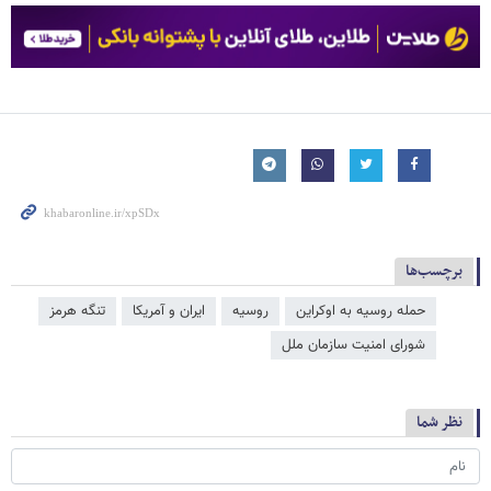
برچسب‌ها
حمله روسیه به اوکراین
روسیه
ایران و آمریکا
تنگه هرمز
شورای امنیت سازمان ملل
نظر شما