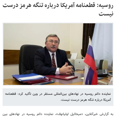
روسیه: قطعنامه آمریکا درباره تنگه هرمز درست
نیست
نماینده دائم روسیه در نهادهای بین‌المللی مستقر در وین تأکید کرد: قطعنامه
آمریکا درباره تنگه هرمز درست نیست.
به گزارش خبرآنلاین، «میخائیل اولیانوف»، نماینده دائم روسیه در نهادهای بین‌