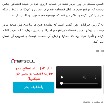
المللی مستقر در وین امروز شنبه در حساب کاربری خود در شبکه اجتماعی ایکس
نوشت که موضع چین در قبال قطعنامه ضدایرانی بحرین و آمریکا در ارتباط با تنگه
هرمز را تایید کرده و اعلام می کنم که «روسیه هم همین دیدگاه را دارد.»
به گزارش خبرگزاری مهر، گفتنی است که نماینده چین در سازمان ملل متحد دیروز
جمعه از پیش‌ نویس قطعنامه پیشنهادی آمریکا و بحرین درباره تنگه هرمز انتقاد
کرده و تأکید کرده بود که محتوا و زمان آن مناسب نیست و تصویب آن کمکی
نمی‌ کند.
310310
ابزار کامل برای اصلاح مو و
صورت (قیمت رو ببینی باور
نمیکنی!)
باتخفیف بخر
کد مطلب
2220019