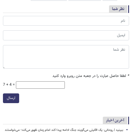
نظر شما
*
لطفا حاصل عبارت را در جعبه متن روبرو وارد کنید
7 + 4 =
ارسال
آخرین اخبار
ببینید | روحانی: یک اقلیتی می‌گویند جنگ ادامه پیدا کند امام زمان ظهور می‌کند؛ می‌خواستند