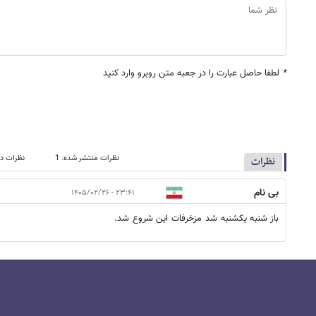
*
لطفا حاصل عبارت را در جعبه متن روبرو وارد کنید
نظرات منتشر شده: 1
نظرات در
نظرات
بی نام
۲۳:۴۱ - ۱۴۰۵/۰۲/۲۶
باز شنبه یکشنبه شد مزخرفات این شروع شد.