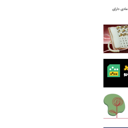
مادی دارای