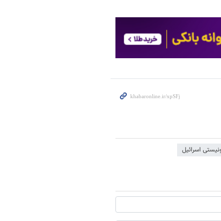
نیستی اسرائیل