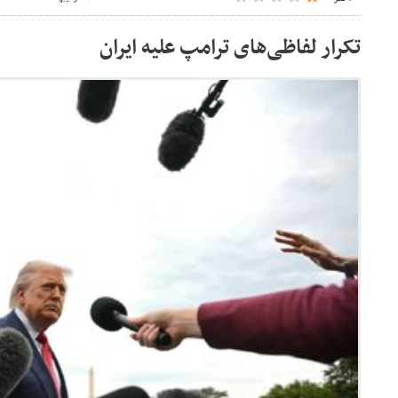
تکرار لفاظی‌های ترامپ علیه ایران