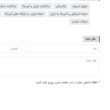
شهباز شریف
پاکستان
مذاکرات ایران و آمریکا
مذاکرات اسلام
حمله اسرائیل و آمریکا به ایران
حمله ایران به پایگاه های آمریکا
دونالد ترامپ
نظر شما
*
لطفا حاصل عبارت را در جعبه متن روبرو وارد کنید