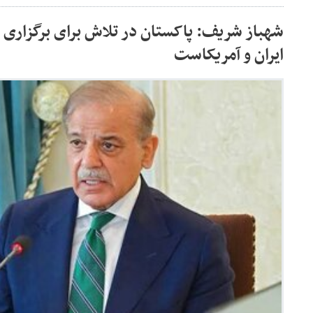
شهباز شریف: پاکستان در تلاش برای برگزاری
ایران و آمریکاست