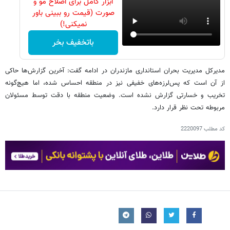
ابزار کامل برای اصلاح مو و
صورت (قیمت رو ببینی باور
نمیکنی!)
باتخفیف بخر
مدیرکل مدیریت بحران استانداری مازندران در ادامه گفت: آخرین گزارش‌ها حاکی
از آن است که پس‌لرزه‌های خفیفی نیز در منطقه احساس شده، اما هیچ‌گونه
تخریب و خسارتی گزارش نشده است. وضعیت منطقه با دقت توسط مسئولان
مربوطه تحت نظر قرار دارد.
کد مطلب
2220097