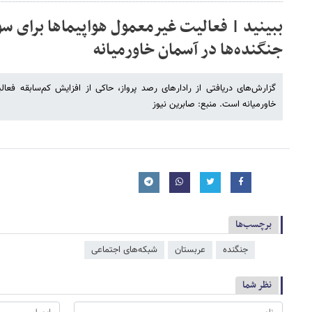
ببینید | فعالیت غیرمعمول هواپیماها برای س
جنگنده‌ها در آسمان خاورمیانه
گزارش‌های دریافتی از رادارهای رصد پرواز، حاکی از افزایش کم‌سابقه فع
خاورمیانه است. منبع: صابرین نیوز
برچسب‌ها
جنگنده
عربستان
شبکه‌‌های اجتماعی
نظر شما