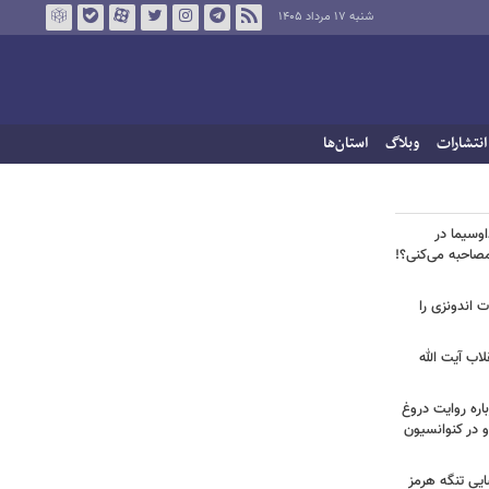
شنبه ۱۷ مرداد ۱۴۰۵
انتشارات
وبلاگ
استان‌ها
اوسیما در
صاحبه‌ می‌کنی؟!
ت اندونزی را
لاب آیت الله
اره روایت دروغ
 در کنوانسیون
ایی تنگه هرمز