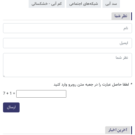
سد آبی
شبکه‌‌های اجتماعی
کم آبی - خشکسالی
نظر شما
*
لطفا حاصل عبارت را در جعبه متن روبرو وارد کنید
7 + 1 =
ارسال
آخرین اخبار