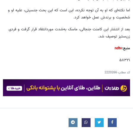
اما نکته‌ای که او به آن توجه نکرده، این است که این بحث جنسیتی، علیه او و
شخصیت و برندش عمل خواهد کرد.
بعد از انتشار این کامنت جنجالی، ماسک به‌شدت موردانتقاد قرار گرفت و فردی
زن‌ستیز توصیف شد.
منبع:
ndtv
۵۸۳۲۱
کد مطلب
2220266