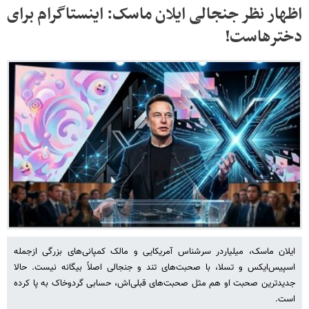
اظهار نظر جنجالی ایلان ماسک: اینستاگرام برای
دخترهاست!
ایلان ماسک، میلیاردر سرشناس آمریکایی و مالک کمپانی‌های بزرگی ازجمله
اسپیس‌ایکس و تسلا، با صحبت‌های تند و جنجالی اصلاً بیگانه نیست. حالا
جدیدترین صحبت او هم مثل صحبت‌های قبلی‌اش، حسابی گردوخاک به پا کرده
است.