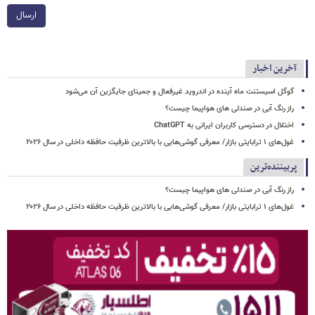
ارسال
آخرین اخبار
گوگل اسیستنت ماه آینده در اندروید غیرفعال و جمینای جایگزین آن می‌شود
راز رنگ آبی در صندلی های هواپیما چیست؟
اختلال در دسترسی کاربران ایرانی به ChatGPT
غول‌های ۱ ترابایتی بازار/ معرفی گوشی‌هایی با بالاترین ظرفیت حافظه داخلی در سال ۲۰۲۶
پربیننده‌ترین
راز رنگ آبی در صندلی های هواپیما چیست؟
غول‌های ۱ ترابایتی بازار/ معرفی گوشی‌هایی با بالاترین ظرفیت حافظه داخلی در سال ۲۰۲۶