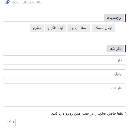
برچسب‌ها
ایلان ماسک
تسلا موتورز
اینستاگرام
توئیتر
نظر شما
*
لطفا حاصل عبارت را در جعبه متن روبرو وارد کنید
1 + 9 =