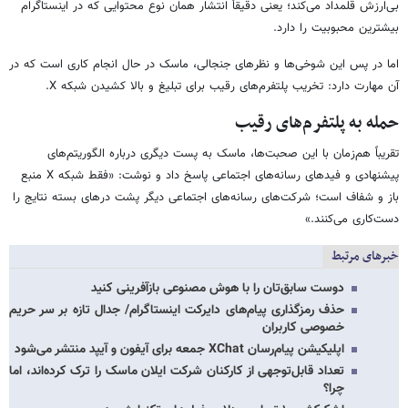
بی‌ارزش قلمداد می‌کند؛ یعنی دقیقاً انتشار همان نوع محتوایی که در اینستاگرام
بیشترین محبوبیت را دارد.
اما در پس این شوخی‌ها و نظرهای جنجالی، ماسک در حال انجام کاری است که در
آن مهارت دارد: تخریب پلتفرم‌های رقیب برای تبلیغ و بالا کشیدن شبکه X.
حمله به پلتفرم‌های رقیب
تقریباً هم‌زمان با این صحبت‌ها، ماسک به پست دیگری درباره الگوریتم‌های
پیشنهادی و فیدهای رسانه‌های اجتماعی پاسخ داد و نوشت: «فقط شبکه X منبع
باز و شفاف است؛ شرکت‌های رسانه‌های اجتماعی دیگر پشت درهای بسته نتایج را
دست‌کاری می‌کنند.»
خبرهای مرتبط
دوست سابق‌تان را با هوش مصنوعی بازآفرینی کنید
حذف رمزگذاری پیام‌های دایرکت اینستاگرام/ جدال تازه بر سر حریم
خصوصی کاربران
اپلیکیشن پیام‌رسان XChat جمعه برای آیفون و آیپد منتشر می‌شود
تعداد قابل‌توجهی از کارکنان شرکت ایلان ماسک را ترک کرده‌اند، اما
چرا؟