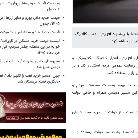
+ جدول
۱۴۰۵/ جدول
قیمت جدید طلا و سکه امروز ۱۶ مردادماه ۱۴۰۵/ جدول
با پیشنهاد افزایش اعتبار کالابرگ
بانی خواهد کرد.
خوابه در این منطقه چقدر سرمایه نیاز 
مردادماه ۱۴۰۵
ی افزایش اعتبار کالابرگ الکترونیکی و
ش رضایت عمومی مردم استفاده کند و در
تومان شارژ شد
بازار استفاده کند.
چین، مسیر خرید نفت را تغییر داد / ن
جایگزین نفت عربستان شد
اند به بهبود وضعیت معیشتی مردم و
ر این مسیر مجلس همراه و حامی دولت
افق است و از دولت در اجرای سیاست‌های
ت قدرتمند پشت سر دولت ایستاده و از