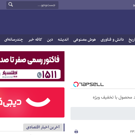
و
ریخ
دانش و فناوری
هوش مصنوعی
اندیشه
دین
کافه خبر
چندرسانه‌ای
 محصول با تخفیف ویژه
آخرین اخبار اقتصادی