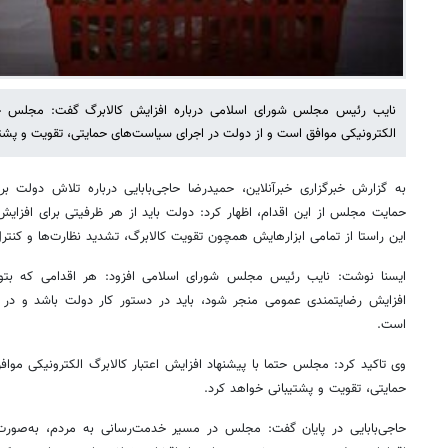
نایب رئیس مجلس شورای اسلامی درباره افزایش کالابرگ گفت: مجلس حتما 
الکترونیکی موافق است و از دولت در اجرای سیاست‌های حمایتی، تقویت و پشتی
به گزارش خبرگزاری خبرآنلاین،‌ حمیدرضا حاجی‌بابایی درباره تلاش دولت برا
حمایت مجلس از این اقدام، اظهار کرد: دولت باید از هر ظرفیتی برای افزای
این راستا از تمامی ابزارهایش همچون تقویت کالابرگ، تشدید نظارت‌ها و کنترل 
ایسنا نوشت: نایب رئیس مجلس شورای اسلامی افزود: هر اقدامی که بتو
افزایش رضایتمندی عمومی منجر شود، باید در دستور کار دولت باشد و د
است.
وی تاکید کرد: مجلس حتما با پیشنهاد افزایش اعتبار کالابرگ الکترونیکی مو
حمایتی، تقویت و پشتیبانی خواهد کرد.
حاجی‌بابایی در پایان گفت: مجلس در مسیر خدمت‌رسانی به مردم، به‌صور