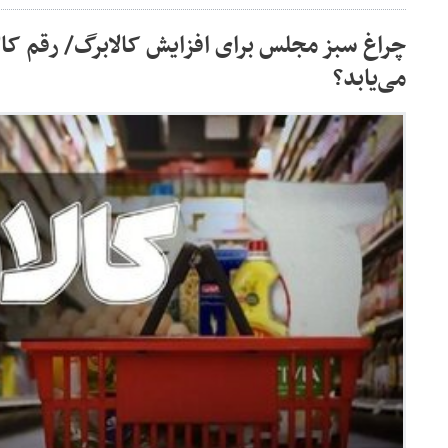
چراغ سبز مجلس برای افزایش کالابرگ/ رقم کا
می‌یابد؟