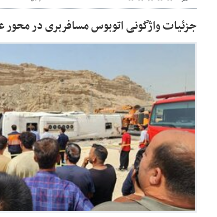
جزئیات واژگونی اتوبوس مسافربری در محور ع