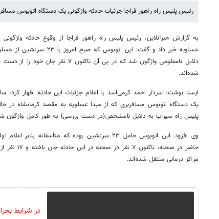
رئیس پلیس راه راهور فراجا جزئیات حادثه واژگونی یک دستگاه اتوبوس مسافرب
به گزارش خبرآنلاین، رئیس پلیس راه راهور فراجا از وقوع حادثه واژگونی
عسلویه خبر داد و گفت: این اتوبوس
شده‌اند.
یک دستگاه اتوبوس مسافربری که از مبدأ عسلویه به مقصد کرمانشاه در حال
پلیس راه سیراب به دلایل نامشخص(در دست بررسی) به طور کامل واژگون شد
وی افزود: این اتوبوس حامل ۲۳ سرنشین بوده که متأسفانه ب
حاضر در صحنه، ت
مراکز درمانی منتقل شده‌اند.
در شرایط بحر