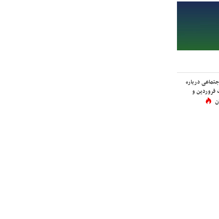
اجتماعی درباره
 فروردین و
ن