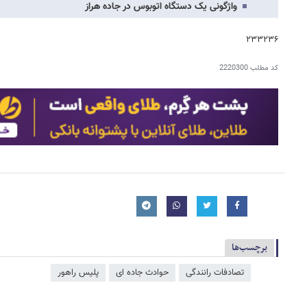
واژگونی یک دستگاه اتوبوس در جاده هراز
۲۳۳۲۳۶
کد مطلب
2220300
برچسب‌ها
تصادفات رانندگی
حوادث جاده ای
پلیس راهور