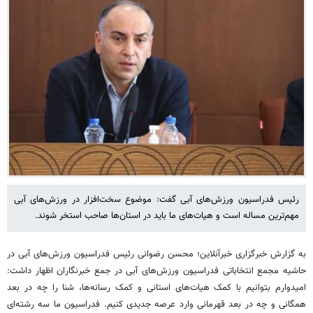
رئیس فدراسیون ورزش‌های آبی گفت: موضوع سخت‌افزار در ورزش‌های آبی
مهم‌ترین مساله است و هیات‌های ما باید در استان‌ها صاحب استخر شوند.
به گزارش خبرگزاری خبرآنلاین؛ محسن رضوانی رئیس فدراسیون ورزش‌های آبی در
حاشیه مجمع انتخاباتی فدراسیون ورزش‌های آبی در جمع خبرنگاران اظهار داشت:
امیدوارم بتوانیم با کمک هیات‌های استانی و کمک رسانه‌ها، شنا را چه در بعد
همگانی و چه در بعد قهرمانی وارد عرصه جدیدی کنیم. فدراسیون ما سه رشته‌ای