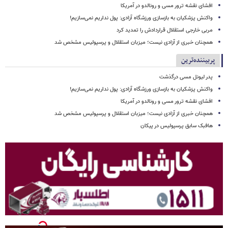
افشای نقشه ترور مسی و رونالدو در آمریکا
واکنش پزشکیان به بازسازی ورزشگاه آزادی: پول نداریم نمی‌سازیم!
مربی خارجی استقلال قراردادش را تمدید کرد
همچنان خبری از آزادی نیست؛ میزبان استقلال و پرسپولیس مشخص شد
پربیننده‌ترین
پدر لیونل مسی درگذشت
واکنش پزشکیان به بازسازی ورزشگاه آزادی: پول نداریم نمی‌سازیم!
افشای نقشه ترور مسی و رونالدو در آمریکا
همچنان خبری از آزادی نیست؛ میزبان استقلال و پرسپولیس مشخص شد
هافبک سابق پرسپولیس در پیکان