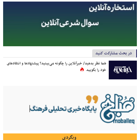
در بحث مشارکت کنید
شما نظر بدهید/ خبرآنلاین را چگونه می‌بینید؟ پیشنهادها و انتقادهای
خود را بگویید
وبگردی