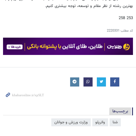
بهترین رشته از نظر مقام و توسعه، توجه بیشتری کنیم.
253 258
کد مطلب
2220331
برچسب‌ها
شنا
واترپلو
وزارت ورزش و جوانان