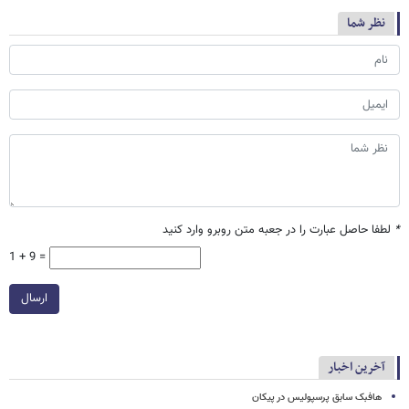
نظر شما
*
لطفا حاصل عبارت را در جعبه متن روبرو وارد کنید
1 + 9 =
ارسال
آخرین اخبار
هافبک سابق پرسپولیس در پیکان