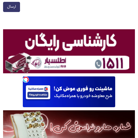
ارسال