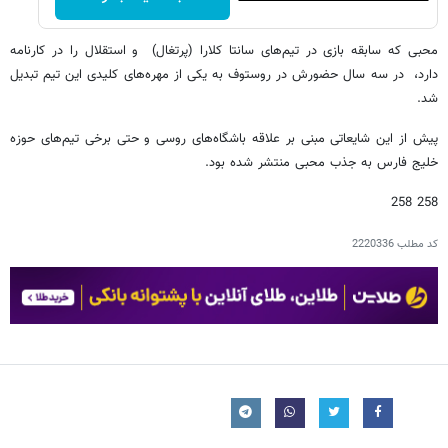
محبی که سابقه بازی در تیم‌های سانتا کلارا (پرتغال) و استقلال را در کارنامه
دارد، در سه سال حضورش در روستوف به یکی از مهره‌های کلیدی این تیم تبدیل
شد.
پیش از این شایعاتی مبنی بر علاقه باشگاه‌های روسی و حتی برخی تیم‌های حوزه
خلیج فارس به جذب محبی منتشر شده بود.
258 258
کد مطلب
2220336