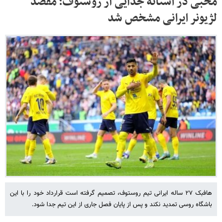
محبی در آستانه جدایی از روستوف؛ مقصد
لژیونر ایرانی مشخص شد
هافبک ۲۷ ساله ایرانی تیم روستوف، تصمیم گرفته است قرارداد خود را با این
باشگاه روسی تمدید نکند و پس از پایان فصل جاری از این تیم جدا شود.