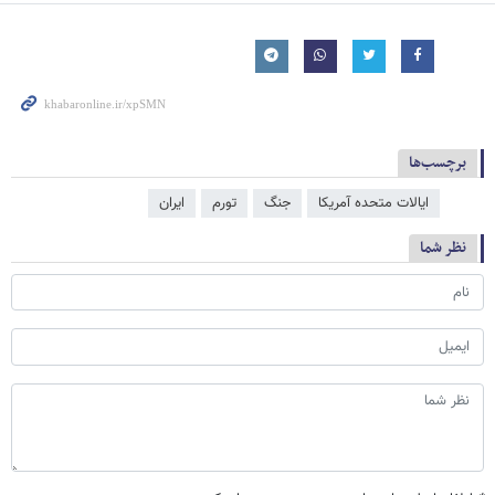
برچسب‌ها
ایالات متحده آمریکا
جنگ
تورم
ایران
نظر شما