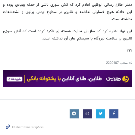
دفتر اطلاع رسانی ابوظبی اعلام کرد که آتش سوزی ناشی از حمله پهپادی بوده و
این حادثه هیچ خسارتی نداشته و تاثیری بر سطوح ایمنی پرتوی و تشعشعات
نداشته است.
این نهاد اشاره کرد که سازمان نظارت هسته ای تاکید کرده است که آتش سوزی
تاثیری بر سلامت نیروگاه یا سیستم های آن نداشته است.
۲۱۹
کد مطلب
2220407