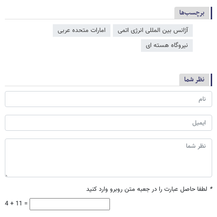
برچسب‌ها
آژانس بین المللی انرژی اتمی
امارات متحده عربی
نیروگاه هسته ای
نظر شما
*
لطفا حاصل عبارت را در جعبه متن روبرو وارد کنید
4 + 11 =