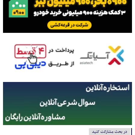
در بحث مشارکت کنید