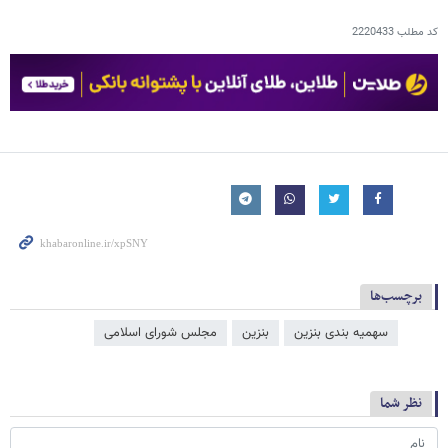
کد مطلب
2220433
برچسب‌ها
سهمیه بندی بنزین
بنزین
مجلس شورای اسلامی
نظر شما