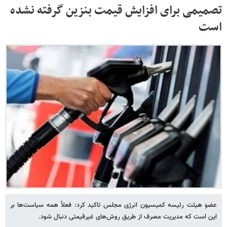
تصمیمی برای افزایش قیمت بنزین گرفته نشده
است
عضو هیئت رئیسه کمیسیون انرژی مجلس تاکید کرد: فعلاً همه سیاست‌ها بر
این است که مدیریت مصرف از طریق روش‌های غیرقیمتی دنبال شود.