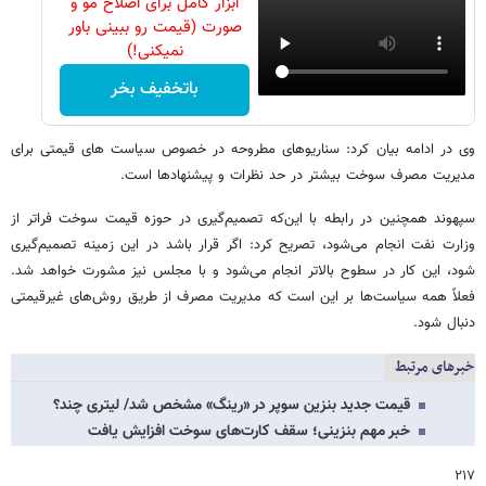
ابزار کامل برای اصلاح مو و
صورت (قیمت رو ببینی باور
نمیکنی!)
باتخفیف بخر
وی در ادامه بیان کرد: سناریوهای مطروحه در خصوص سیاست های قیمتی برای
مدیریت مصرف سوخت بیشتر در حد نظرات و پیشنهادها است.
سپهوند همچنین در رابطه با این‌که تصمیم‌گیری در حوزه قیمت سوخت فراتر از
وزارت نفت انجام می‌شود، تصریح کرد: اگر قرار باشد در این زمینه تصمیم‌گیری
شود، این کار در سطوح بالاتر انجام می‌شود و با مجلس نیز مشورت خواهد شد.
فعلاً همه سیاست‌ها بر این است که مدیریت مصرف از طریق روش‌های غیرقیمتی
دنبال شود.
خبرهای مرتبط
قیمت جدید بنزین سوپر در «رینگ» مشخص شد/ لیتری چند؟
خبر مهم بنزینی؛ سقف کارت‌های سوخت افزایش یافت
۲۱۷