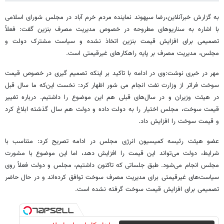
به گزارش خبرآنلاین،رضا سپهوند نماینده مردم خرم آباد در مجلس شورای اسلامی
با اشاره به سناریوهای مطروحه در خصوص مدیریت مصرف بنزین گفت: فعلاً
تصمیمی برای افزایش قیمت بنزین اتخاذ نشده و سیاست مشترک دولت و
مجلس، مدیریت مصرف بر پایه راهکارهای غیرقیمتی است.
مهر در خبری نوشت:وی در ادامه با تاکید بر اینکه تصمیم گیری در خصوص قیمت
سوخت فراتر از وزارت نفت انجام می شور اظهار کرد: نخست این‌که ما سال قبل
در هیئت وزیران و در سال‌های قبلی هم این موضوع را داشتیم. درباره تغییر
قیمت سوخت، مجلس اختیار را به دولت داده و دولت هم سال گذشته ابلاغ کرد
و قیمت سوخت را افزایش داد.
عضو هیئت رئیسه کمیسیون انرژی مجلس در ادامه تصریح کرد: متناسب با
شرایط، دولت می‌تواند این قیمت را افزایش دهد، اما این موضوع با مشورت
مجلس انجام می‌شود. طبق جلساتی که تاکنون داشتیم، مجلس و دولت فعلاً روی
سیاست‌های غیرقیمتی برای مدیریت مصرف سوخت توافق کرده‌اند و در حال حاضر
تصمیمی برای افزایش قیمت سوخت گرفته نشده است.