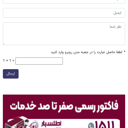
*
لطفا حاصل عبارت را در جعبه متن روبرو وارد کنید
1 + 1 =
ارسال