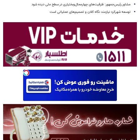
مشاور رئیس‌جمهور: ظرفیت‌های چهارمحال‌وبختیاری در سطح ملی دیده شود
توسعه شهرکرد نیازمند نگاه کلان و تصمیم‌های عملیاتی است