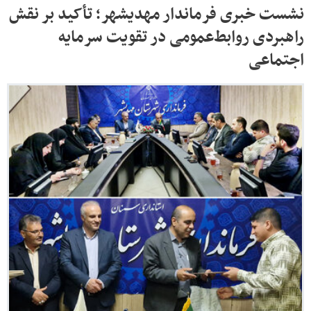
نشست خبری فرماندار مهدیشهر؛ تأکید بر نقش
راهبردی روابط‌عمومی در تقویت سرمایه
اجتماعی