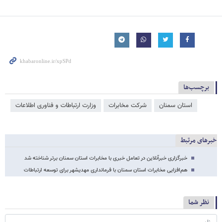
برچسب‌ها
استان سمنان
شرکت مخابرات
وزارت ارتباطات و فناوری اطلاعات
خبرهای مرتبط
خبرگزاری خبرآنلاین در تعامل خبری با مخابرات استان سمنان برتر شناخته شد
هم‌افزایی مخابرات استان سمنان با فرمانداری مهدیشهر برای توسعه ارتباطات
نظر شما