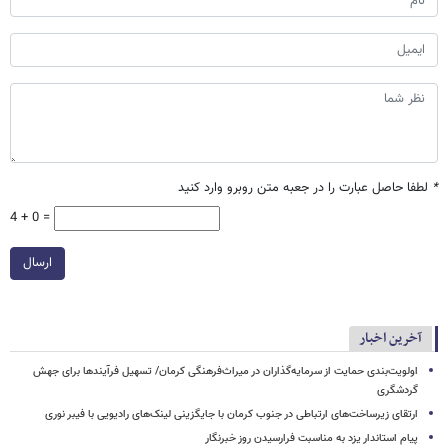
*
لطفا حاصل عبارت را در جعبه متن روبرو وارد کنید
4 + 0 =
ارسال
آخرین اخبار
اولویت‌بندی حمایت از سرمایه‌گذاران در میراث‌فرهنگی کرمان/ تسهیل فرآیندها برای جهش
گردشگری
ارتقای زیرساخت‌های ارتباطی در جنوب کرمان با جایگزینی لینک‌های رادیویی با فیبر نوری
پیام استاندار یزد به مناسبت فرارسیدن روز خبرنگار