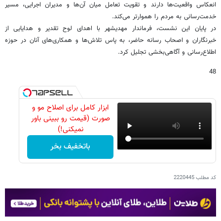
انعکاس واقعیت‌ها دارند و تقویت تعامل میان آن‌ها و مدیران اجرایی، مسیر
خدمت‌رسانی به مردم را هموارتر می‌کند.
در پایان این نشست، فرماندار مهدیشهر با اهدای لوح تقدیر و هدایایی از
خبرنگاران و اصحاب رسانه حاضر، به پاس تلاش‌ها و همکاری‌های آنان در حوزه
اطلاع‌رسانی و آگاهی‌بخشی تجلیل کرد.
48
ابزار کامل برای اصلاح مو و
صورت (قیمت رو ببینی باور
نمیکنی!)
باتخفیف بخر
کد مطلب
2220445