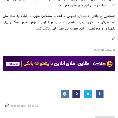
نشانه حیات وحش این شهرستان خبر داد.
همچنین نونهالان، دادستان عمومی و انقلاب مشکین شهر، با اشاره به ثبت ملی
کوه سبلان به عنوان پدیده طبیعی و ملی، بر تداوم آموزش های همگانی برای
نگهداری و محافظت از این نعمت بی نظیر الهی تأکید کرد.
48
کد مطلب
2220450