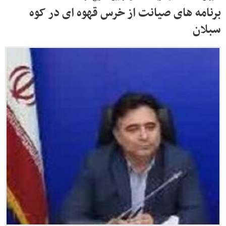
برنامه های صیانت از خرس قهوه ای در کوه
سبلان