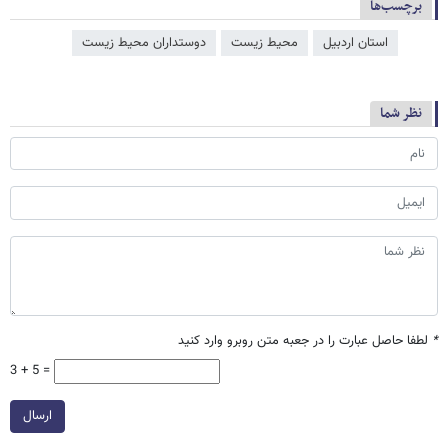
برچسب‌ها
استان اردبیل
محیط زیست
دوستداران محیط زیست
نظر شما
*
لطفا حاصل عبارت را در جعبه متن روبرو وارد کنید
3 + 5 =
ارسال