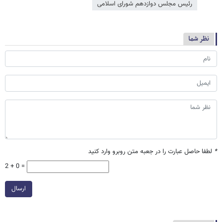
رئیس مجلس دوازدهم شورای اسلامی
نظر شما
*
لطفا حاصل عبارت را در جعبه متن روبرو وارد کنید
2 + 0 =
ارسال