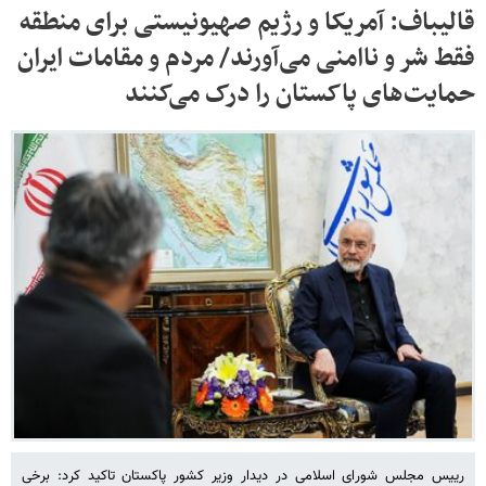
قالیباف: آمریکا و رژیم صهیونیستی برای منطقه
فقط شر و ناامنی می‌آورند/ مردم و مقامات ایران
حمایت‌های پاکستان را درک می‌کنند
رییس مجلس شورای اسلامی در دیدار وزیر کشور پاکستان تاکید کرد: برخی