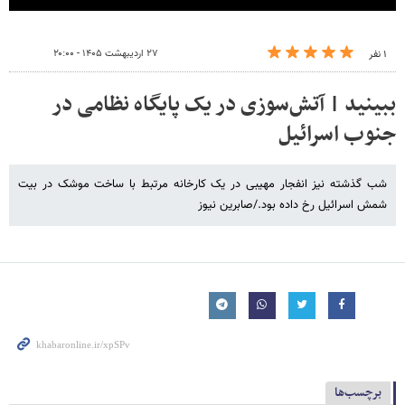
۲۷ اردیبهشت ۱۴۰۵ - ۲۰:۰۰
۱ نفر
ببینید | آتش‌‎سوزی در یک پایگاه نظامی در
جنوب اسرائیل
شب گذشته نیز انفجار مهیبی در یک کارخانه مرتبط با ساخت موشک در بیت
شمش اسرائیل رخ داده بود./صابرین نیوز
برچسب‌ها