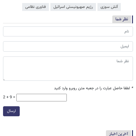
آتش سوزی
رژیم صهیونیستی اسرائیل
فناوری نظامی
نظر شما
*
لطفا حاصل عبارت را در جعبه متن روبرو وارد کنید
2 + 9 =
ارسال
آخرین اخبار