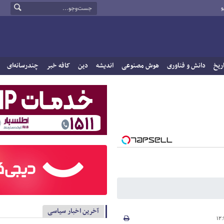
و
ریخ
دانش و فناوری
هوش مصنوعی
اندیشه
دین
کافه خبر
چندرسانه‌ای
آخرین اخبار سیاسی