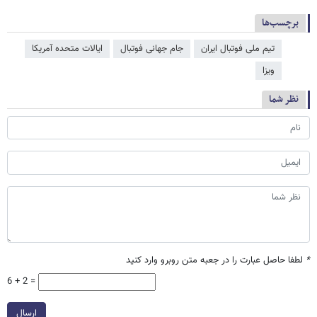
برچسب‌ها
تیم ملی فوتبال ایران
جام جهانی فوتبال
ایالات متحده آمریکا
ویزا
نظر شما
*
لطفا حاصل عبارت را در جعبه متن روبرو وارد کنید
6 + 2 =
ارسال