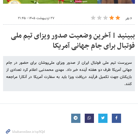
۲۷ اردیبهشت ۱۴۰۵ - ۲۱:۴۵
۶ نفر
ببینید | آخرین وضعیت صدور ویزای تیم ملی
فوتبال برای جام جهانی آمریکا
سرپرست تیم ملی فوتبال ایران از صدور ویزای ملی‌پوشان برای حضور در جام
جهانی آمریکا ظرف دو هفته آینده خبر داد. مهدی محمدنبی اعلام کرد تعدادی از
بازیکنان جهت تکمیل فرآیند دریافت ویزا باید به سفارت آمریکا در آنکارا مراجعه
کنند.