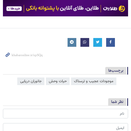
برچسب‌ها
موجودات عجیب و ترسناک
حیات وحش
جانوران دریایی
نظر شما