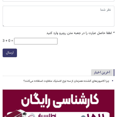
*
لطفا حاصل عبارت را در جعبه متن روبرو وارد کنید
3 + 0 =
ارسال
آخرین اخبار
چرا کامیون‌های کشنده همزمان از سه نوع لاستیک متفاوت استفاده می‌کنند؟