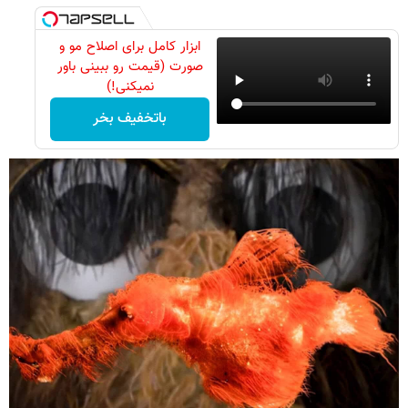
ابزار کامل برای اصلاح مو و
صورت (قیمت رو ببینی باور
نمیکنی!)
باتخفیف بخر