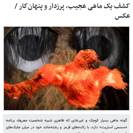
کشف یک ماهی عجیب، پرزدار و پنهان‌کار /
عکس
گونه ماهی بسیار کوچک و غیرعادی که ظاهری شبیه شخصیت معروف برنامه
«سسمی استریت» دارد، با زائده‌های قرمز و رشته‌مانند خود در میان جلبک‌های