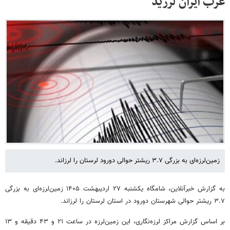
غرب ایران لرزید
زمین‌لرزه‌ای به بزرگی ۳.۷ ریشتر حوالی دورود لرستان را لرزاند.
به گزارش خبرآنلاین، شامگاه یکشنبه ۲۷ اردیبهشت ۱۴۰۵ زمین‌لرزه‌ای به بزرگی
۳.۷ ریشتر حوالی شهرستان دورود در استان لرستان را لرزاند.
بر اساس گزارش مراکز لرزه‌نگاری، این زمین‌لرزه در ساعت ۲۱ و ۴۳ دقیقه و ۱۳