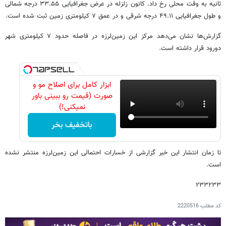
ثانیه به وقت محلی رخ داد. کانون زلزله در عرض جغرافیایی ۳۳.۵۵ درجه شمالی
و طول جغرافیایی ۴۹.۱۱ درجه شرقی و در عمق ۷ کیلومتری زمین ثبت شده است.
گزارش‌ها نشان می‌دهد مرکز این زمین‌لرزه در فاصله حدود ۷ کیلومتری شهر
دورود قرار داشته است.
ابزار کامل برای اصلاح مو و
صورت (قیمت رو ببینی باور
نمیکنی!)
باتخفیف بخر
تا زمان انتشار این خبر گزارشی از خسارات احتمالی این زمین‌لرزه منتشر نشده
است.
۲۳۳۲۳۳
کد مطلب
2220516