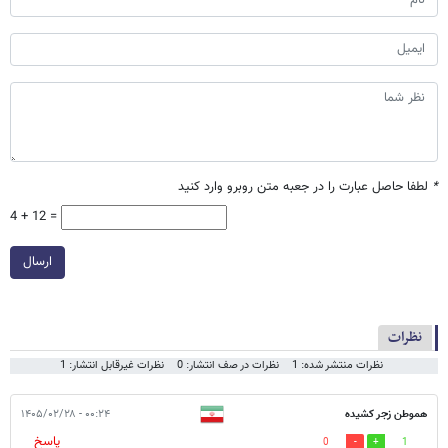
*
لطفا حاصل عبارت را در جعبه متن روبرو وارد کنید
4 + 12 =
ارسال
نظرات
نظرات منتشر شده: 1
نظرات در صف انتشار: 0
نظرات غیرقابل انتشار: 1
هموطن زجر کشیده
۰۰:۲۴ - ۱۴۰۵/۰۲/۲۸
پاسخ
0
1