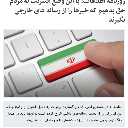
روزنامه اطلاعات: با این وضع اینترنت به مردم
حق بدهیم که خبرها را از رسانه های خارجی
بگیرند
متأسفانه در ماه‌های اخیر، قطعی گسترده اینترنت به دلایل امنیتی و وقوع جنگ،
این ابزار کار را از دست رسانه‌های داخلی خارج کرده است و آن‌ها باید در میدان
جنگ نرم، بدون سلاح به مبارزه با دشمنی تا بن دندان مسلح بروند.