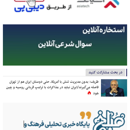
در بحث مشارکت کنید
ظریف: بدون مدیریت تنش با آمریکا، حتی دوستان ایران هم از تهران
فاصله می‌گیرند/ایران نباید در مذاکرات با ترامپ قربانی روسیه و چین
شود