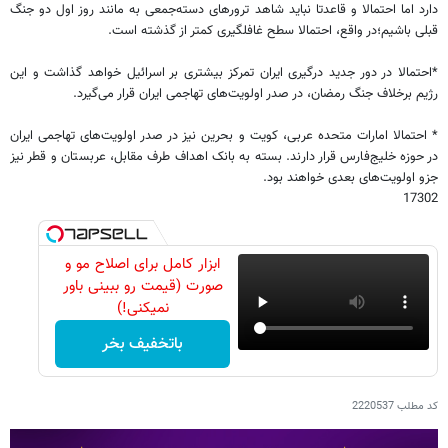
دارد اما احتمالا و قاعدتا نباید شاهد ترورهای دسته‌جمعی به مانند روز اول دو جنگ
قبلی باشیم؛در واقع، احتمالا سطح غافلگیری کمتر از گذشته است.
*احتمالا در دور جدید درگیری‌ ایران تمرکز بیشتری بر اسرائیل خواهد گذاشت و این
رژیم برخلاف جنگ رمضان، در صدر اولویت‌های تهاجمی ایران قرار می‌گیرد.
* احتمالا امارات متحده عربی، کویت و بحرین نیز در صدر اولویت‌های تهاجمی ایران
در حوزه خلیج‌فارس قرار دارند. بسته به بانک اهداف طرف مقابل، عربستان و قطر نیز
جزو اولویت‌های بعدی خواهند بود.
17302
ابزار کامل برای اصلاح مو و
صورت (قیمت رو ببینی باور
نمیکنی!)
باتخفیف بخر
کد مطلب
2220537