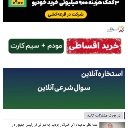
در بحث مشارکت کنید
شما نظر بدهید/ اگر خبرنگار بودید چه سوالی از رئیس جمهور در