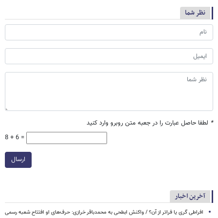
نظر شما
*
لطفا حاصل عبارت را در جعبه متن روبرو وارد کنید
8 + 6 =
ارسال
آخرین اخبار
افراطی گری یا فراتر از آن؟ / واکنش ابطحی به محمدباقر خرازی: حرف‌های او افتتاح شعبه رسمی