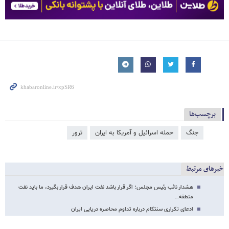
برچسب‌ها
جنگ
حمله اسرائیل و آمریکا به ایران
ترور
خبرهای مرتبط
هشدار نائب رئیس مجلس؛ اگر قرار باشد نفت ایران هدف قرار بگیرد، ما باید نفت
منطقه…
ادعای تکراری سنتکام درباره تداوم محاصره دریایی ایران