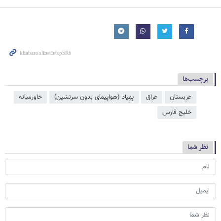
برچسب‌ها
عربستان
عراق
پهپاد (هواپیمای بدون سرنشین)
خاورمیانه
خلیج فارس
نظر شما