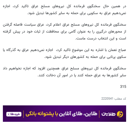
در همین حال سخنگوی فرمانده کل نیروهای مسلح عراق تاکید کرد، اجازه
نمی‌دهیم عراق به سکویی برای حمله به سایر کشورها تبدیل شود.
سخنگوی فرمانده کل نیروهای مسلح عراق اعلام کرد، عراق سیاست فاصله گرفتن
از محورهای درگیری را به عنوان گامی برای محافظت از ثبات خود در پیش گرفته
است و این انتخاب درست ماست.
صباح نعمان با اشاره به این موضوع تاکید کرد، اجازه نمی‌دهیم عراق به گذرگاه یا
سکوی پرتابی برای حمله به کشورهای دیگر تبدیل شود.
سخنگوی فرمانده کل نیروهای مسلح عراق همچنین افزود که اجازه نخواهیم داد
سایر کشورها به عراق حمله کنند یا در امور آن دخالت کنند.
315
کد مطلب
2220541