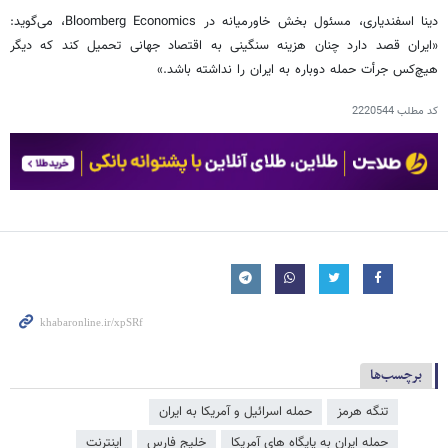
دینا اسفندیاری، مسئول بخش خاورمیانه در Bloomberg Economics، می‌گوید:
«ایران قصد دارد چنان هزینه سنگینی به اقتصاد جهانی تحمیل کند که دیگر
هیچ‌کس جرأت حمله دوباره به ایران را نداشته باشد.»
کد مطلب
2220544
برچسب‌ها
تنگه هرمز
حمله اسرائیل و آمریکا به ایران
حمله ایران به پایگاه های آمریکا
خلیج فارس
اینترنت