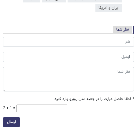
ایران و آمریکا
نظر شما
*
لطفا حاصل عبارت را در جعبه متن روبرو وارد کنید
2 + 1 =
ارسال