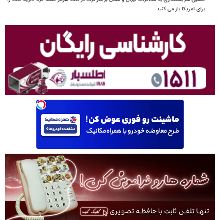
برای امریکا باز می کنید