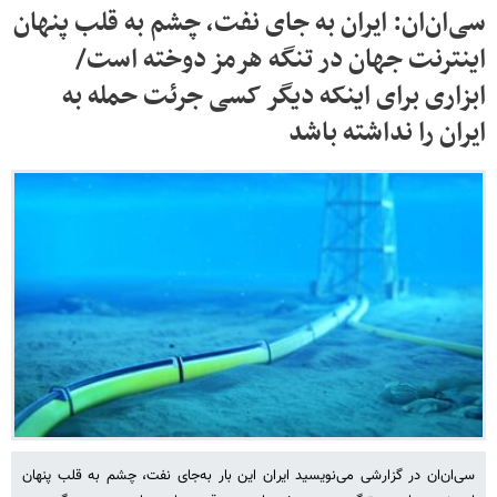
سی‌ان‌ان: ایران به‌ جای نفت، چشم به قلب پنهان
اینترنت جهان در تنگه هرمز دوخته است/
ابزاری برای اینکه دیگر کسی جرئت حمله به
ایران را نداشته باشد
سی‌ان‌ان در گزارشی می‌نویسید ایران این بار به‌جای نفت، چشم به قلب پنهان