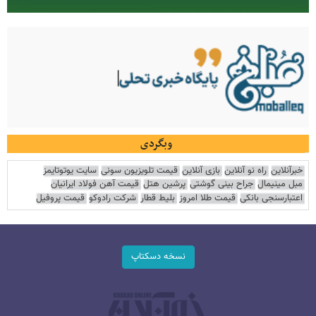
وبگردی
خبرآنلاین
راه نو آنلاین
بازی آنلاین
قیمت تلویزیون سونی
سایت یوتوتایمز
مبل مینیمال
جراح بینی گوشتی
پرشین هتل
قیمت آهن فولاد ایرانیان
اعتبارسنجی بانکی
قیمت طلا امروز
بلیط قطار
شرکت رادوکو
قیمت پروفیل
نسخه دسکتاپ