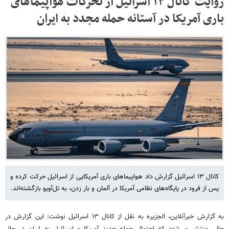
روایت کانال ۱۳ اسرائیل از تحرکات هواپیماهای
باری آمریکا در آستانه حمله مجدد به ایران
کانال ۱۳ اسرائیل گزارش داد هواپیماهای باری آمریکایی از اسرائیل حرکت کرده‌ و
پس از فرود در پایگاه‌های نظامی آمریکا در آلمان و بار زدن، به تل‌آویو بازگشته‌اند.
به گزارش خبرآنلاین، الجزیره به نقل از کانال ۱۳ اسرائیل نوشت: این گزارش در