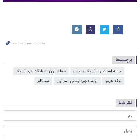
برچسب‌ها
حمله اسرائیل و آمریکا به ایران
حمله ایران به پایگاه های آمریکا
تنگه هرمز
رژیم صهیونیستی اسرائیل
سنتکام
نظر شما