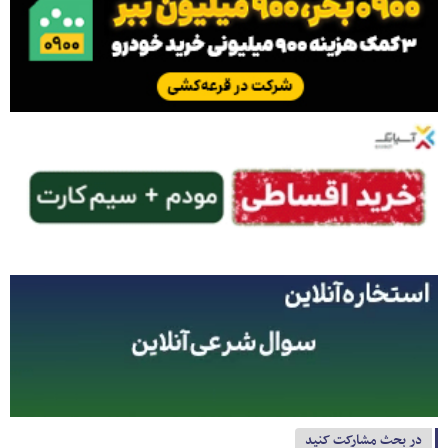
در بحث مشارکت کنید