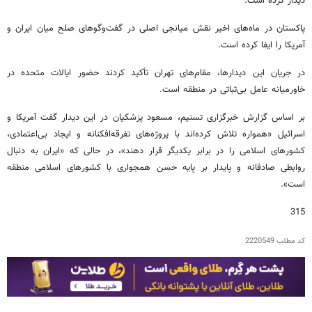
دیدار کرده است.
پاکستان در ماه‌های اخیر نقش میانجی اصلی در گفت‌وگوهای صلح میان ایران و
آمریکا را ایفا کرده است.
در جریان این دیدارها، مقام‌های تهران تأکید کردند حضور ایالات متحده در
خاورمیانه عامل بی‌ثباتی در منطقه است.
بر اساس گزارش خبرگزاری تسنیم، مسعود پزشکیان در این دیدار گفت آمریکا و
اسرائیل «همواره تلاش کرده‌اند با پروژه‌های تفرقه‌افکنانه و ایجاد بی‌اعتمادی،
کشورهای اسلامی را در برابر یکدیگر قرار دهند»، در حالی که «ایران به دنبال
روابطی صادقانه و پایدار بر پایه حسن همجواری با کشورهای اسلامی منطقه
است».
315
کد مطلب
2220549