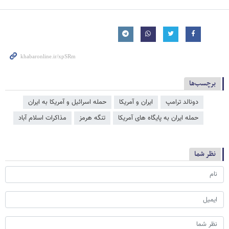
برچسب‌ها
دونالد ترامپ
ایران و آمریکا
حمله اسرائیل و آمریکا به ایران
حمله ایران به پایگاه های آمریکا
تنگه هرمز
مذاکرات اسلام آباد
نظر شما