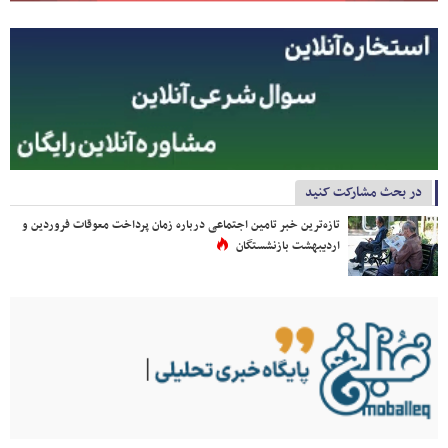
در بحث مشارکت کنید
تازه‌ترین خبر تامین اجتماعی درباره زمان پرداخت معوقات فروردین و
اردیبهشت بازنشستگان