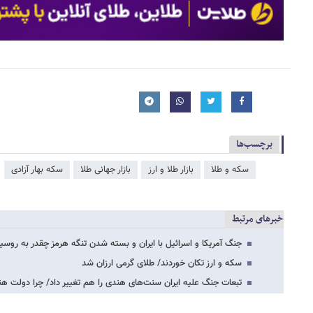
برچسب‌ها
سکه و طلا
بازار طلا و ارز
بازار جهانی طلا
سکه بهار آزادی
خبرهای مرتبط
جنگ آمریکا و اسرائیل با ایران و بسته شدن تنگه هرمز چقدر به روسی
سکه و ارز تکان خوردند/ طلای گرمی ارزان شد
تبعات جنگ علیه ایران سنت‌های هندی را هم تغییر داد/ چرا دولت هن