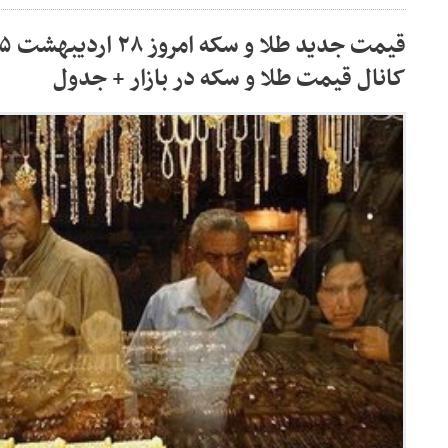
کانال قیمت طلا و سکه در بازار + جدول