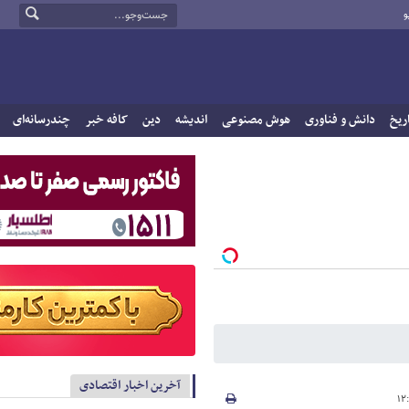
و
ریخ
دانش و فناوری
هوش مصنوعی
اندیشه
دین
کافه خبر
چندرسانه‌ای
آخرین اخبار اقتصادی