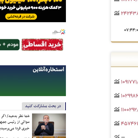
در بحث مشارکت کنید
شما نظر بدهید/ اگر خ
سوالی از رئیس جمه
خبری فردا می‌پرسیدی