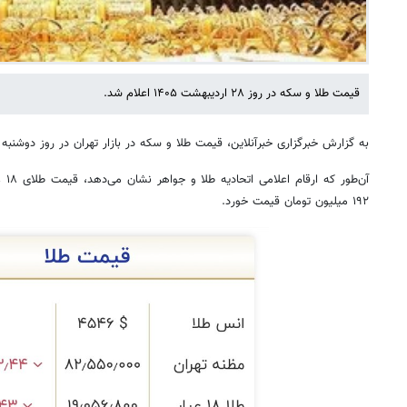
قیمت طلا و سکه در روز ۲۸ اردیبهشت ۱۴۰۵ اعلام شد.
به گزارش خبرگزاری خبرآنلاین، قیمت طلا و سکه در بازار تهران در روز دوش
۱۹۲ میلیون تومان قیمت خورد.