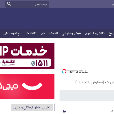
و
ریخ
دانش و فناوری
هوش مصنوعی
اندیشه
دین
کافه خبر
چندرسانه‌ای
آخرین اخبار فرهنگی و هنری