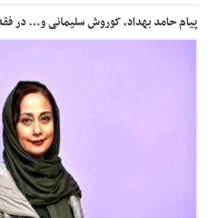
پیام حامد بهداد، کوروش سلیمانی و... در فقدا