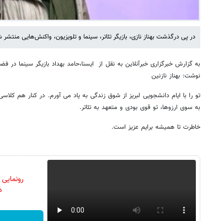
در پی درگذشت بهناز نازی، بازیگر تئاتر، سینما و تلویزیون، واکنش‌هایی منتشر
به گزارش خبرگزاری خبرآنلاین به نقل از ایسنا،حامد بهداد بازیگر سینما در 
نوشت: بهناز نازنین
به سوی ارزوها، تو قوی بودی و متعهد به تئاتر.
خاطرت تا همیشه برایم عزیز است.
رونمایی
دن