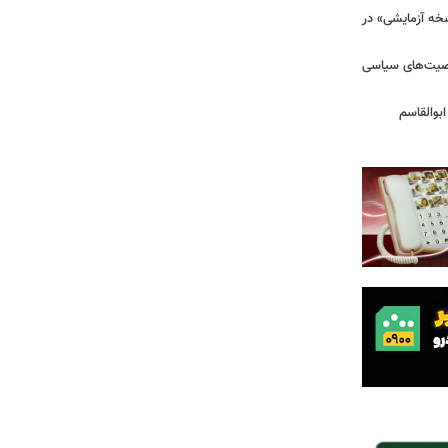
سخه آزمایشی» در
خصیت‌های سیاسی
بوالقاسم