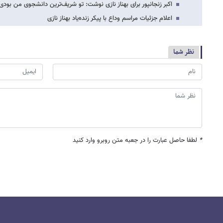
اکبر زنجانپور برای بهناز نازی نوشت: تو شریف‌ترین دانشجوی من بودی
اعلام جزئیات مراسم وداع با پیکر زنده‌یاد بهناز نازی
نظر شما
*
لطفا حاصل عبارت را در جعبه متن روبرو وارد کنید