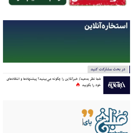
در بحث مشارکت کنید
شما نظر بدهید/ خبرآنلاین را چگونه می‌بینید؟ پیشنهادها و انتقادهای
خود را بگویید