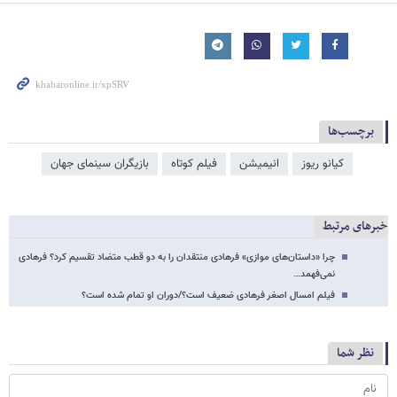
برچسب‌ها
کیانو ریوز
انیمیشن
فیلم کوتاه
بازیگران سینمای جهان
خبرهای مرتبط
چرا «داستان‌های موازی» فرهادی منتقدان را به دو قطب متضاد تقسیم کرد؟ فرهادی
نمی‌فهمد…
فیلم امسال اصغر فرهادی ضعیف است؟/دوران او تمام شده است؟
نظر شما