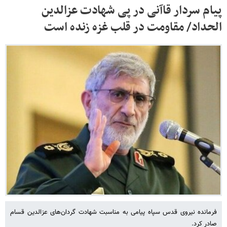
پیام سردار قاآنی در پی شهادت عزالدین
الحداد/ مقاومت در قلب غزه زنده است
فرمانده نیروی قدس سپاه پیامی به مناسبت شهادت گردان‌های عزالدین قسام
صادر کرد.