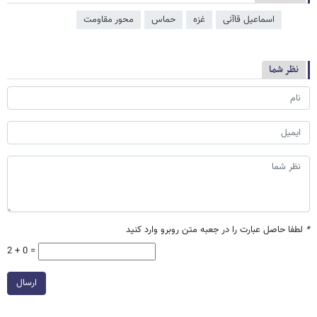
اسماعیل قاآنی
غزه
حماس
محور مقاومت
نظر شما
*
لطفا حاصل عبارت را در جعبه متن روبرو وارد کنید
2 + 0 =
ارسال