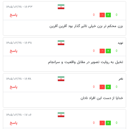
۱۶:۳۳ - ۱۴۰۵/۰۲/۲۸
پاسخ
0
0
بزن محکم تر بزن خیلی تاثیر گذار بود آفرین آفرین
نوید
۱۶:۳۸ - ۱۴۰۵/۰۲/۲۸
پاسخ
0
0
تخیل به روایت تصویر در مقابل واقعیت و سرانجام
نادر
۱۶:۴۸ - ۱۴۰۵/۰۲/۲۸
پاسخ
0
0
خدایا از دست این افراد نادان
۱۷:۰۶ - ۱۴۰۵/۰۲/۲۸
پاسخ
0
0