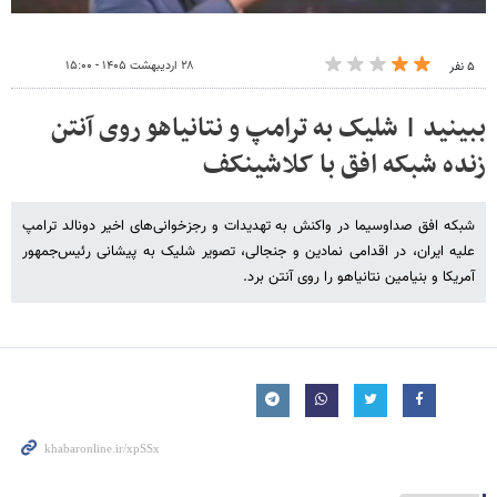
۲۸ اردیبهشت ۱۴۰۵ - ۱۵:۰۰
۵ نفر
ببینید | شلیک به ترامپ و نتانیاهو روی آنتن
زنده شبکه افق با کلاشینکف
شبکه افق صداوسیما در واکنش به تهدیدات و رجزخوانی‌های اخیر دونالد ترامپ
علیه ایران، در اقدامی نمادین و جنجالی، تصویر شلیک به پیشانی رئیس‌جمهور
آمریکا و بنیامین نتانیاهو را روی آنتن برد.