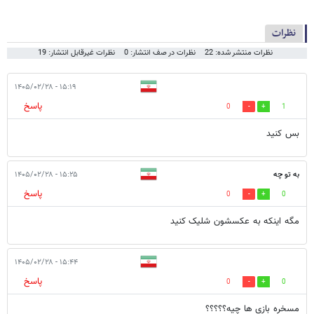
نظرات
نظرات منتشر شده: 22
نظرات در صف انتشار: 0
نظرات غیرقابل انتشار: 19
۱۵:۱۹ - ۱۴۰۵/۰۲/۲۸
پاسخ
0
1
بس کنید
به تو چه
۱۵:۲۵ - ۱۴۰۵/۰۲/۲۸
پاسخ
0
0
مگه اینکه به عکسشون شلیک کنید
۱۵:۴۴ - ۱۴۰۵/۰۲/۲۸
پاسخ
0
0
مسخره بازی ها چیه؟؟؟؟؟