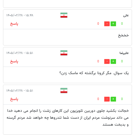
علی
۱۵:۴۸ - ۱۴۰۵/۰۲/۲۸
پاسخ
0
0
خخخخ
علیرضا
۱۵:۵۱ - ۱۴۰۵/۰۲/۲۸
پاسخ
0
0
یک سوال. مگر کرونا برگشته که ماسک زدن؟
۱۵:۵۱ - ۱۴۰۵/۰۲/۲۸
پاسخ
0
0
خجالت بکشید جلوی دوربین تلویزیون این کارهای زشت را انجام می دهید خدا
می داند سرنوشت مردم ایران از دست شما تندروها چه خواهد شد مردم گرسنه
و بدبخت هستند