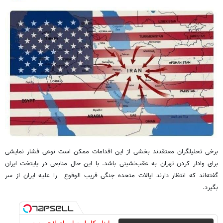
برخی تحلیلگران معتقدند بخشی از این اقدامات ممکن است نوعی فشار نمایشی
برای وادار کردن تهران به عقب‌نشینی باشد. با این حال منابعی در پایتخت ایران
گفته‌اند که انتظار دارند ایالات متحده جنگی قریب الوقوع را علیه ایران از سر
بگیرد.