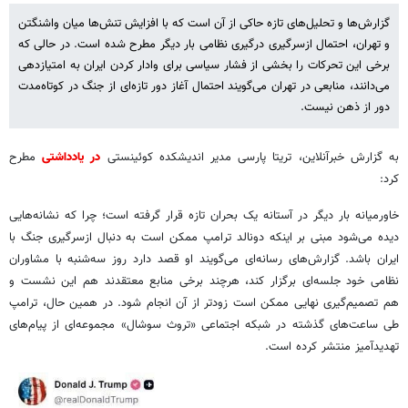
گزارش‌ها و تحلیل‌های تازه حاکی از آن است که با افزایش تنش‌ها میان واشنگتن
و تهران، احتمال ازسرگیری درگیری نظامی بار دیگر مطرح شده است. در حالی که
برخی این تحرکات را بخشی از فشار سیاسی برای وادار کردن ایران به امتیازدهی
می‌دانند، منابعی در تهران می‌گویند احتمال آغاز دور تازه‌ای از جنگ در کوتاه‌مدت
دور از ذهن نیست.
به گزارش خبرآنلاین، تریتا پارسی مدیر اندیشکده کوئینستی
در یادداشتی
مطرح
کرد:
خاورمیانه بار دیگر در آستانه یک بحران تازه قرار گرفته است؛ چرا که نشانه‌هایی
دیده می‌شود مبنی بر اینکه دونالد ترامپ ممکن است به دنبال ازسرگیری جنگ با
ایران باشد. گزارش‌های رسانه‌ای می‌گویند او قصد دارد روز سه‌شنبه با مشاوران
نظامی خود جلسه‌ای برگزار کند، هرچند برخی منابع معتقدند هم این نشست و
هم تصمیم‌گیری نهایی ممکن است زودتر از آن انجام شود. در همین حال، ترامپ
طی ساعت‌های گذشته در شبکه اجتماعی «تروث سوشال» مجموعه‌ای از پیام‌های
تهدیدآمیز منتشر کرده است.