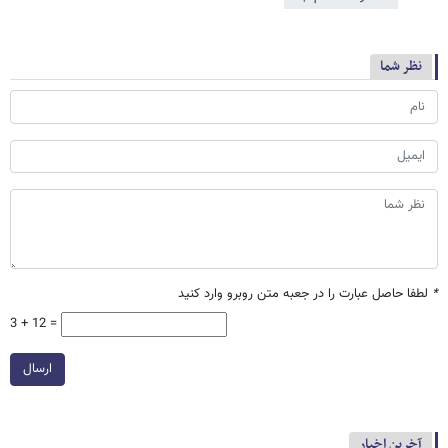
نظر شما
*
لطفا حاصل عبارت را در جعبه متن روبرو وارد کنید
3 + 12 =
ارسال
آخرین اخبار