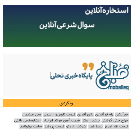
وبگردی
خبرآنلاین
راه نو آنلاین
بازی آنلاین
قیمت تلویزیون سونی
مبل مینیمال
جراح بینی گوشتی
پرشین هتل
قیمت آهن فولاد ایرانیان
اعتبارسنجی بانکی
قیمت طلا امروز
بلیط قطار
شرکت رادوکو
قیمت پروفیل
سایت یوتوتایمز