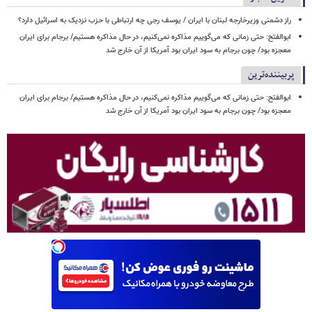
راز دشمنی وزیرخارجه لبنان با ایران / یوسف رجی چه ارتباطی با حزب نزدیک به اسرائیل دارد؟
ابوالفتح: حتی زمانی که می‌گوییم مذاکره نمی‌کنیم، در حال مذاکره هستیم/ برجام برای ایران
معجزه بود/ چون برجام به سود ایران بود آمریکا از آن خارج شد
پربیننده‌ترین
ابوالفتح: حتی زمانی که می‌گوییم مذاکره نمی‌کنیم، در حال مذاکره هستیم/ برجام برای ایران
معجزه بود/ چون برجام به سود ایران بود آمریکا از آن خارج شد