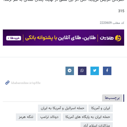
315
کد مطلب
2220609
برچسب‌ها
ایران و آمریکا
حمله اسرائیل و آمریکا به ایران
حمله ایران به پایگاه های آمریکا
دونالد ترامپ
تنگه هرمز
مذاکرات اسلام آباد