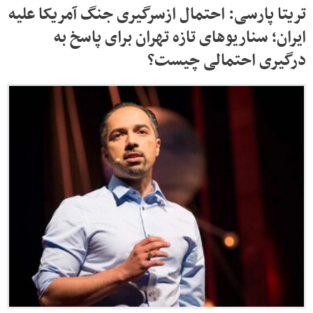
تریتا پارسی: احتمال ازسرگیری جنگ آمریکا علیه
ایران؛ سناریوهای تازه تهران برای پاسخ به
درگیری احتمالی چیست؟