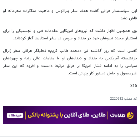
این سیاستمدار عراقی گفت: هدف سفر پترائوس و ماهیت مذاکرات محرمانه او
فاش نشد.
وی همچنین اظهار داشت که نیروهای آمریکایی مقدمات فنی و لجستیکی را برای
استقرار مجدد نیروهای خود در بغداد و سپس در سایر استان‌ها آغاز کرده‌اند.
گفتنی است که روز گذشته نیز «محمد طالب کریم» تحلیلگر عراقی سفر ژنرال
بازنشسته آمریکایی به بغداد و دیدارهای او با مقامات عالی رتبه و چهره‌های
سیاسی را به ادامه فشار آمریکا بر عراق مرتبط دانست و افزود که این سفر
غیرمعمول و حامل دستور کار پنهانی است.
315
کد مطلب
2220612